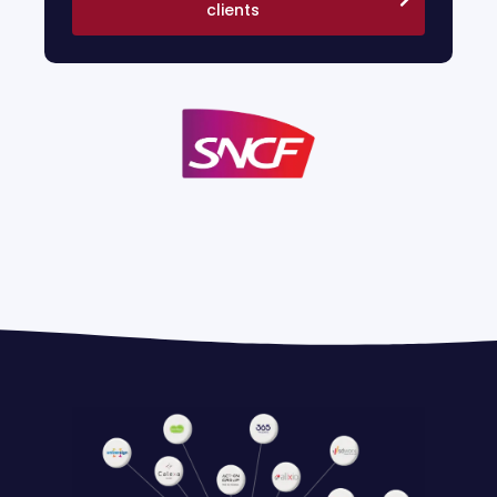
clients