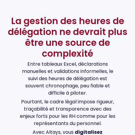
La gestion des heures de
délégation ne devrait plus
être une source de
complexité
Entre tableaux Excel, déclarations
manuelles et validations informelles, le
suivi des heures de délégation est
souvent chronophage, peu fiable et
difficile à piloter.
Pourtant, le cadre légal impose rigueur,
traçabilité et transparence avec des
enjeux forts pour les RH comme pour les
représentants du personnel.
Avec Altays, vous
digitalisez