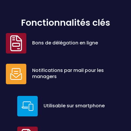
Fonctionnalités clés
Bons de délégation en ligne
Notifications par mail pour les
managers
Utilisable sur smartphone