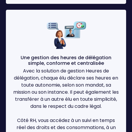
Une gestion des heures de délégation
simple, conforme et centralisée
Avec la solution de gestion Heures de
délégation, chaque élu déclare ses heures en
toute autonomie, selon son mandat, sa
mission ou son instance. Il peut également les
transférer à un autre élu en toute simplicité,
dans le respect du cadre légal.
Côté RH, vous accédez à un suivi en temps
réel des droits et des consommations, à un