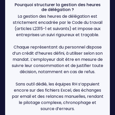
Pourquoi structurer la gestion des heures
de délégation ?
La gestion des heures de délégation est
strictement encadrée par le Code du travail
(articles L2315-1 et suivants) et impose aux
entreprises un suivi rigoureux et traçable.
Chaque représentant du personnel dispose
d’un crédit d’heures défini, à utiliser selon son
mandat. L’employeur doit être en mesure de
suivre leur consommation et de justifier toute
décision, notamment en cas de refus.
Sans outil dédié, les équipes RH s’appuient
encore sur des fichiers Excel, des échanges
par email et des relances manuelles, rendant
le pilotage complexe, chronophage et
source d’erreurs.