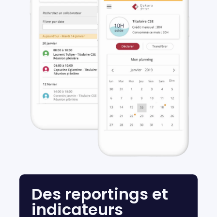
Des reportings et
indicateurs