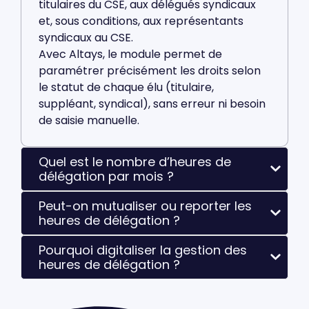
titulaires du CSE, aux délégués syndicaux
et, sous conditions, aux représentants
syndicaux au CSE.
Avec Altays, le module permet de
paramétrer précisément les droits selon
le statut de chaque élu (titulaire,
suppléant, syndical), sans erreur ni besoin
de saisie manuelle.
Quel est le nombre d’heures de
délégation par mois ?
Peut-on mutualiser ou reporter les
heures de délégation ?
Pourquoi digitaliser la gestion des
heures de délégation ?