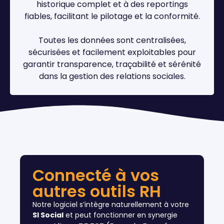
historique complet et à des reportings
fiables, facilitant le pilotage et la conformité.
Toutes les données sont centralisées,
sécurisées et facilement exploitables pour
garantir transparence, traçabilité et sérénité
dans la gestion des relations sociales.
Connecté à vos
autres outils RH
Notre logiciel s’intègre naturellement à votre
SI Social
et peut fonctionner en synergie