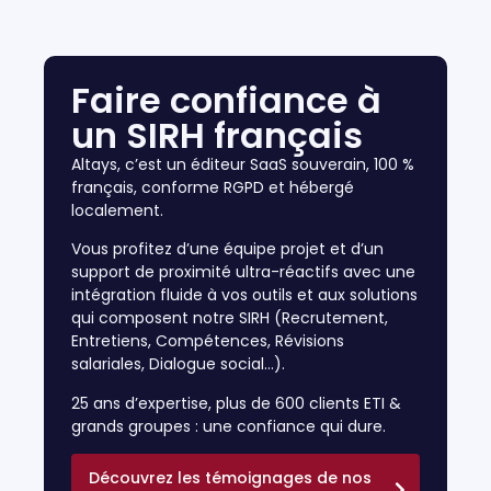
Faire confiance à
un SIRH français
Altays, c’est un éditeur SaaS souverain, 100 %
français, conforme RGPD et hébergé
localement.
Vous profitez d’une équipe projet et d’un
support de proximité ultra-réactifs avec une
intégration fluide à vos outils et aux solutions
qui composent notre SIRH (Recrutement,
Entretiens, Compétences, Révisions
salariales, Dialogue social…).
25 ans d’expertise, plus de 600 clients ETI &
grands groupes : une confiance qui dure.
Découvrez les témoignages de nos