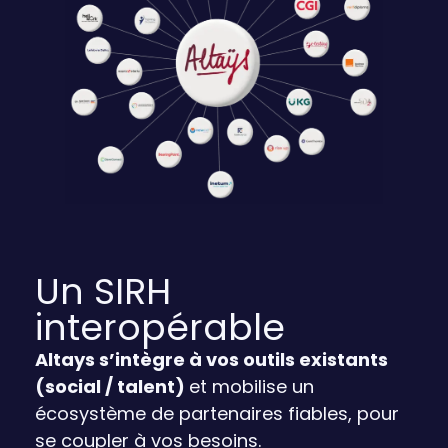
Un SIRH
interopérable
Altays s’intègre à vos outils existants
(social / talent)
et mobilise un
écosystème de partenaires fiables, pour
se coupler à vos besoins.