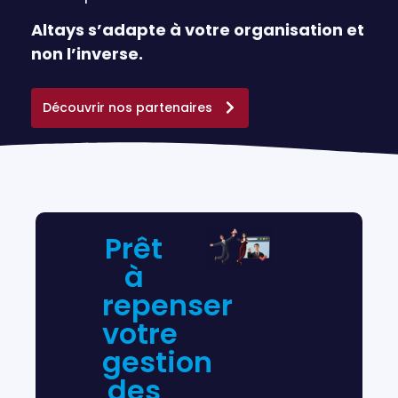
Altays s’adapte à votre organisation et
non l’inverse.
Découvrir nos partenaires
Prêt
à
repenser
votre
gestion
des