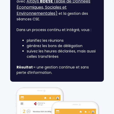
Altays
BDESE
(Base de Données
avec
Économiques, Sociales et
Environnementales)
et la gestion des
séances CSE.
Dans un process continu et intégré, vous :
planifiez les réunions
générez les bons de délégation
suivez les heures déclarées, mais aussi
celles transférées
Résultat
= une gestion continue et sans
perte d’information.