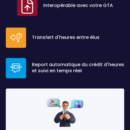
Interopérable avec votre GTA
Transfert d'heures entre élus
Report automatique du crédit d'heures
et suivi en temps réel