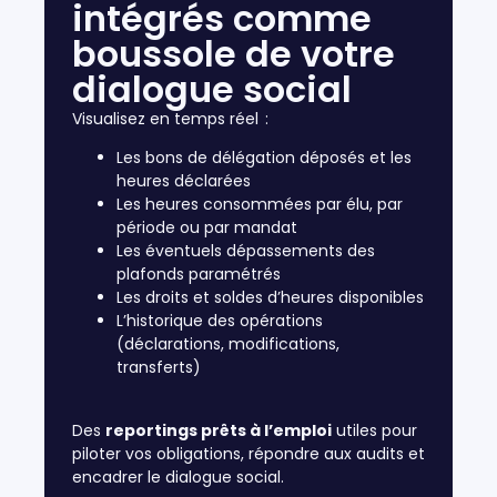
intégrés comme
boussole de votre
dialogue social
Visualisez en temps réel :
Les bons de délégation déposés et
les
heures déclarées
Les heures consommées par élu,
par
période ou
par mandat​
Les éventuels dépassements des
plafonds paramétrés​
Les droits et soldes d’heures disponibles​
L’historique des opérations
(déclarations, modifications,
transferts)
Des
reportings prêts à l’emploi
utiles pour
piloter vos obligations, répondre aux audits et
encadrer le dialogue social.