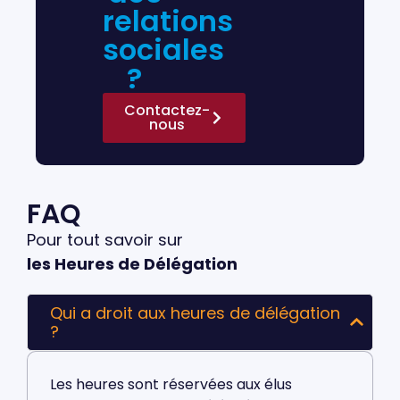
relations
sociales
?
Contactez-
nous
FAQ
Pour tout savoir sur
les Heures de Délégation
Qui a droit aux heures de délégation
?
Les heures sont réservées aux élus