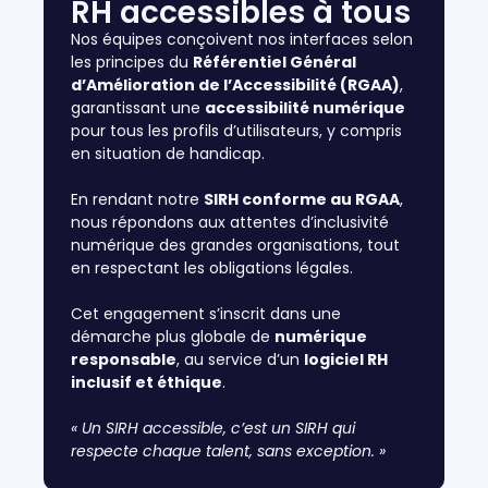
RH accessibles à tous
Nos équipes conçoivent nos interfaces selon
les principes du
Référentiel Général
d’Amélioration de l’Accessibilité (RGAA)
,
garantissant une
accessibilité numérique
pour tous les profils d’utilisateurs, y compris
en situation de handicap.
En rendant notre
SIRH conforme au RGAA
,
nous répondons aux attentes d’inclusivité
numérique des grandes organisations, tout
en respectant les obligations légales.
Cet engagement s’inscrit dans une
démarche plus globale de
numérique
responsable
, au service d’un
logiciel RH
inclusif et éthique
.
« Un SIRH accessible, c’est un SIRH qui
respecte chaque talent, sans exception. »