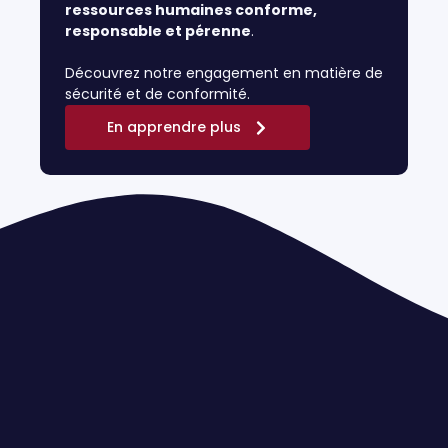
ressources humaines conforme,
responsable et pérenne
.
Découvrez notre engagement en matière de
sécurité et de conformité.
En apprendre plus