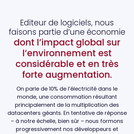
Editeur de logiciels, nous
faisons partie d’une économie
dont l’impact global sur
l’environnement est
considérable et en très
forte augmentation.
On parle de 10% de l’électricité dans le
monde, une consommation résultant
principalement de la multiplication des
datacenters géants. En tentative de réponse
– à notre échelle, bien sûr – nous formons
progressivement nos développeurs et