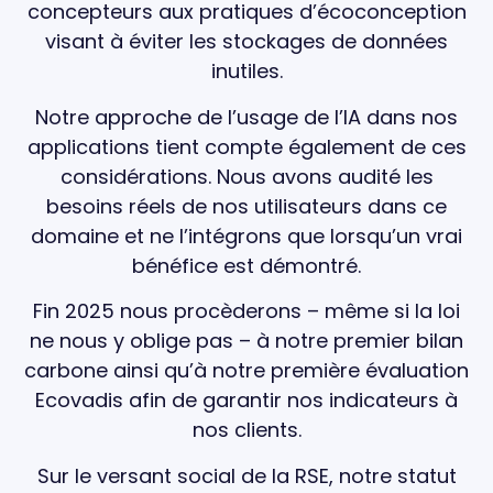
concepteurs aux pratiques d’écoconception
visant à éviter les stockages de données
inutiles.
Notre approche de l’usage de l’IA dans nos
applications tient compte également de ces
considérations. Nous avons audité les
besoins réels de nos utilisateurs dans ce
domaine et ne l’intégrons que lorsqu’un vrai
bénéfice est démontré.
Fin 2025 nous procèderons – même si la loi
ne nous y oblige pas – à notre premier bilan
carbone ainsi qu’à notre première évaluation
Ecovadis afin de garantir nos indicateurs à
nos clients.
Sur le versant social de la RSE, notre statut