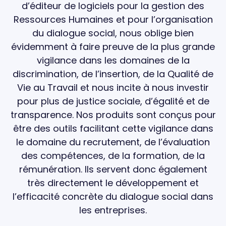
d’éditeur de logiciels pour la gestion des
Ressources Humaines et pour l’organisation
du dialogue social, nous oblige bien
évidemment à faire preuve de la plus grande
vigilance dans les domaines de la
discrimination, de l’insertion, de la Qualité de
Vie au Travail et nous incite à nous investir
pour plus de justice sociale, d’égalité et de
transparence. Nos produits sont conçus pour
être des outils facilitant cette vigilance dans
le domaine du recrutement, de l’évaluation
des compétences, de la formation, de la
rémunération. Ils servent donc également
très directement le développement et
l’efficacité concrète du dialogue social dans
les entreprises.