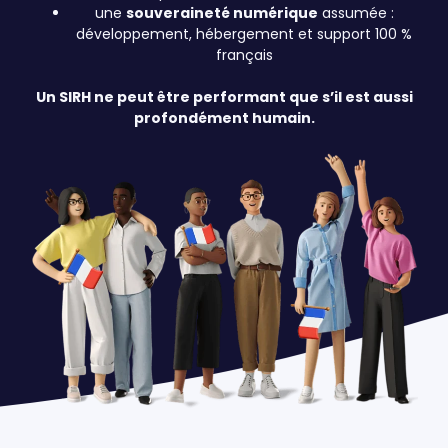
une
souveraineté numérique
assumée :
développement, hébergement et support 100 %
français
Un SIRH ne peut être performant que s’il est aussi
profondément humain.