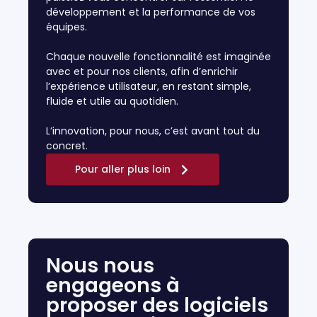
développement et la performance de vos
équipes.
Chaque nouvelle fonctionnalité est imaginée
avec et pour nos clients, afin d’enrichir
l’expérience utilisateur, en restant simple,
fluide et utile au quotidien.
L’innovation, pour nous, c’est avant tout du
concret.
Pour aller plus loin
Nous nous
engageons à
proposer des logiciels