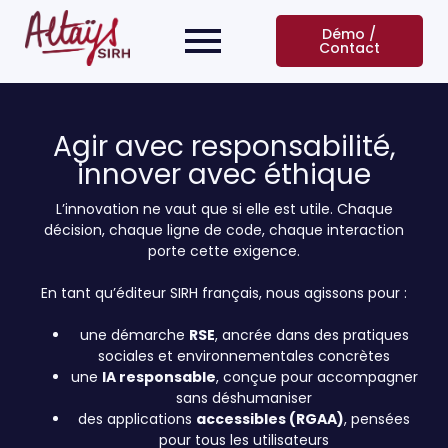
Démo /
Contact
Agir avec responsabilité,
innover avec éthique
L’innovation ne vaut que si elle est utile. Chaque
décision, chaque ligne de code, chaque interaction
porte cette exigence.
En tant qu’éditeur SIRH français, nous agissons pour :
une démarche
RSE
, ancrée dans des pratiques
sociales et environnementales concrètes
une
IA responsable
, conçue pour accompagner
sans déshumaniser
des applications
accessibles (RGAA)
, pensées
pour tous les utilisateurs