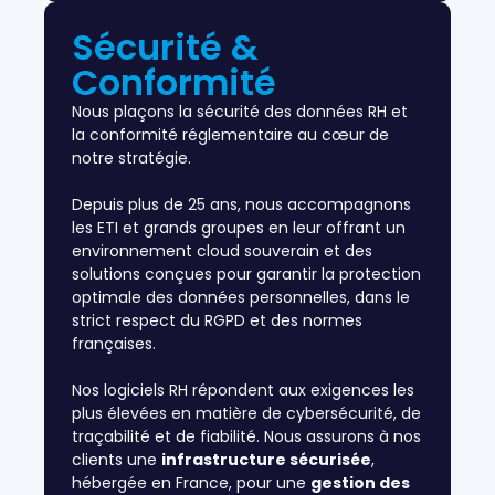
Sécurité &
Conformité
Nous plaçons la sécurité des données RH et
la conformité réglementaire au cœur de
notre stratégie.
Depuis plus de 25 ans, nous accompagnons
les ETI et grands groupes en leur offrant un
environnement cloud souverain et des
solutions conçues pour garantir la protection
optimale des données personnelles, dans le
strict respect du RGPD et des normes
françaises.
Nos logiciels RH répondent aux exigences les
plus élevées en matière de cybersécurité, de
traçabilité et de fiabilité. Nous assurons à nos
clients une
infrastructure sécurisée
,
hébergée en France, pour une
gestion des