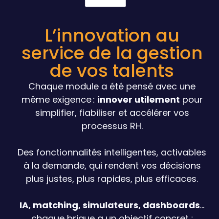
L’innovation au
service de la gestion
de vos talents
Chaque module a été pensé avec une
même exigence :
innover utilement
pour
simplifier, fiabiliser et accélérer vos
processus RH.
Des fonctionnalités intelligentes, activables
à la demande, qui rendent vos décisions
plus justes, plus rapides, plus efficaces.
IA, matching, simulateurs, dashboards
…
chaque brique a un objectif concret :