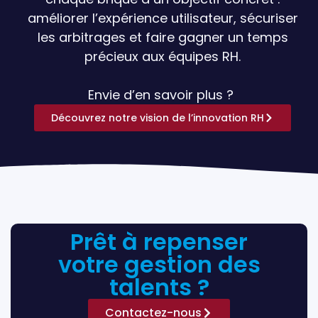
améliorer l’expérience utilisateur, sécuriser
les arbitrages et faire gagner un temps
précieux aux équipes RH.
Envie d’en savoir plus ?
Découvrez notre vision de l’innovation RH
Prêt à repenser
votre gestion des
talents ?
Contactez-nous