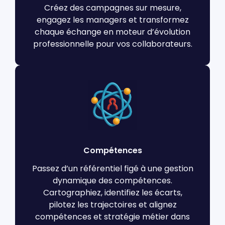
Créez des campagnes sur mesure,
engagez les managers et transformez
chaque échange en moteur d’évolution
professionnelle pour vos collaborateurs.
Compétences
Passez d’un référentiel figé à une gestion
dynamique des compétences.
Cartographiez, identifiez les écarts,
pilotez les trajectoires et alignez
compétences et stratégie métier dans