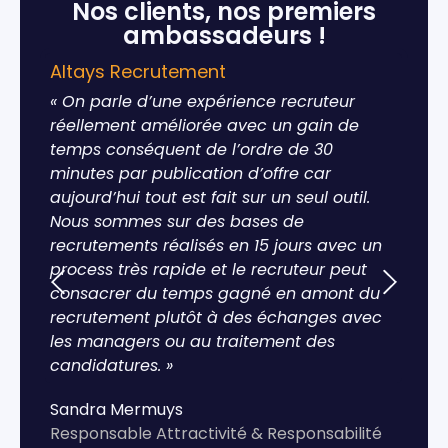
Nos clients, nos premiers
ambassadeurs !
Altays Recrutement
« On parle d’une expérience recruteur
réellement améliorée avec un gain de
temps conséquent de l’ordre de 30
minutes par publication d’offre car
aujourd’hui tout est fait sur un seul outil.
Nous sommes sur des bases de
recrutements réalisés en 15 jours avec un
process très rapide et le recruteur peut
consacrer du temps gagné en amont du
recrutement plutôt à des échanges avec
les managers ou au traitement des
candidatures. »
Sandra Mermuys
Responsable Attractivité & Responsabilité