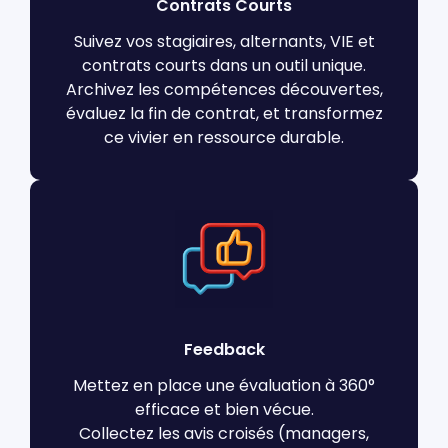
Contrats Courts
Suivez vos stagiaires, alternants, VIE et
contrats courts dans un outil unique.
Archivez les compétences découvertes,
évaluez la fin de contrat, et transformez
ce vivier en ressource durable.
Feedback
Mettez en place une évaluation à 360°
efficace et bien vécue.
Collectez les avis croisés (managers,