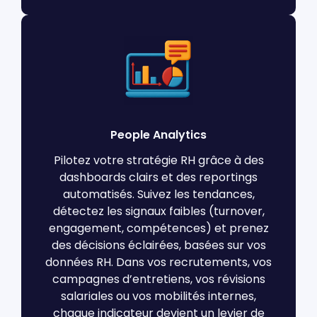
People Analytics
Pilotez votre stratégie RH grâce à des
dashboards clairs et des reportings
automatisés. Suivez les tendances,
détectez les signaux faibles (turnover,
engagement, compétences) et prenez
des décisions éclairées, basées sur vos
données RH. Dans vos recrutements, vos
campagnes d’entretiens, vos révisions
salariales ou vos mobilités internes,
chaque indicateur devient un levier de