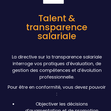
Talent &
transparence
salariale
La directive sur la transparence salariale
interroge vos pratiques d’évaluation, de
gestion des compétences et d’évolution
professionnelle.
Pour être en conformité, vous devez pouvoir
:
Objectiver les décisions
d’augmentation et de promotion