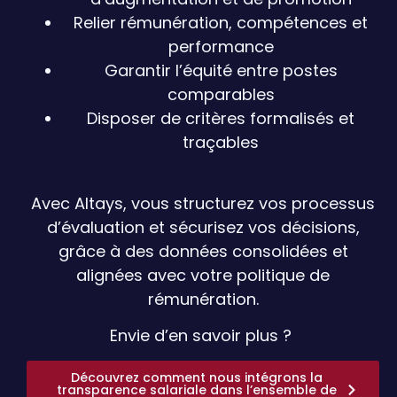
Relier rémunération, compétences et
performance
Garantir l’équité entre postes
comparables
Disposer de critères formalisés et
traçables
Avec Altays, vous structurez vos processus
d’évaluation et sécurisez vos décisions,
grâce à des données consolidées et
alignées avec votre politique de
rémunération.
Envie d’en savoir plus ?
Découvrez comment nous intégrons la
transparence salariale dans l’ensemble de