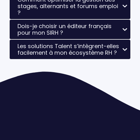
stages, alternants et forums emploi
?
Dois-je choisir un éditeur français
pour mon SIRH ?
Les solutions Talent s’intègrent-elles
facilement à mon écosystème RH ?