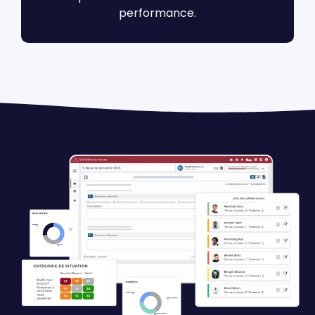
performance.