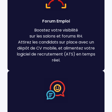
Forum Emploi
Boostez votre visibilité
sur les salons et forums RH.
Attirez les candidats sur place avec un
dépôt de CV mobile, et alimentez votre
logiciel de recrutement (ATS) en temps
réel.