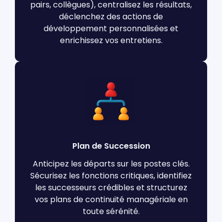
pairs, collègues), centralisez les résultats,
déclenchez des actions de
développement personnalisées et
enrichissez vos entretiens.
Plan de Succession
Anticipez les départs sur les postes clés.
Sécurisez les fonctions critiques, identifiez
les successeurs crédibles et structurez
vos plans de continuité managériale en
toute sérénité.