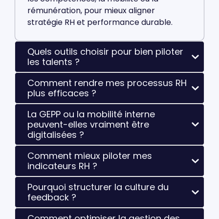
rémunération, pour mieux aligner
stratégie RH et performance durable.
Quels outils choisir pour bien piloter
les talents ?
Comment rendre mes processus RH
plus efficaces ?
La GEPP ou la mobilité interne
peuvent-elles vraiment être
digitalisées ?
Comment mieux piloter mes
indicateurs RH ?
Pourquoi structurer la culture du
feedback ?
Comment optimiser la gestion des