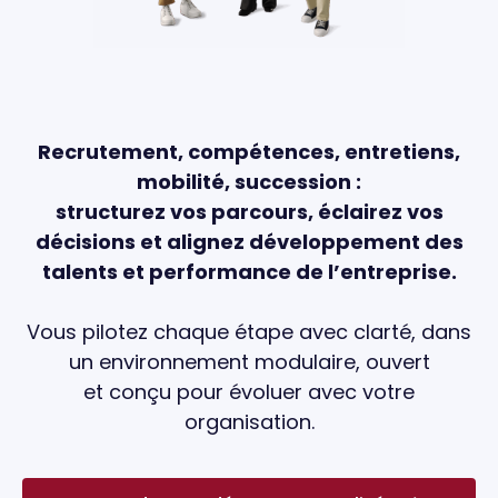
Recrutement, compétences, entretiens,
mobilité, succession :
structurez vos parcours, éclairez vos
décisions et alignez développement des
talents et performance de l’entreprise.
Vous pilotez chaque étape avec clarté, dans
un environnement modulaire, ouvert
et conçu pour évoluer avec votre
organisation.