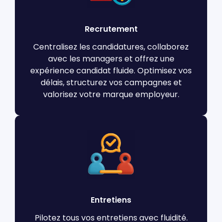
Recrutement
Centralisez les candidatures, collaborez
avec les managers et offrez une
expérience candidat fluide. Optimisez vos
délais, structurez vos campagnes et
valorisez votre marque employeur.
Entretiens
Pilotez tous vos entretiens avec fluidité.