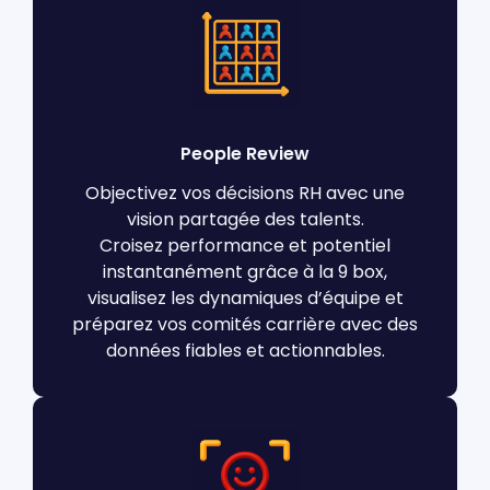
People Review
Objectivez vos décisions RH avec une
vision partagée des talents.
Croisez performance et potentiel
instantanément grâce à la 9 box,
visualisez les dynamiques d’équipe et
préparez vos comités carrière avec des
données fiables et actionnables.