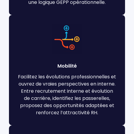
une logique GEPP opérationnelle.
Mobilité
Facilitez les évolutions professionnelles et
ouvrez de vraies perspectives en interne.
Entre recrutement interne et évolution
de carrière, identifiez les passerelles,
proposez des opportunités adaptées et
renforcez l’attractivité RH.