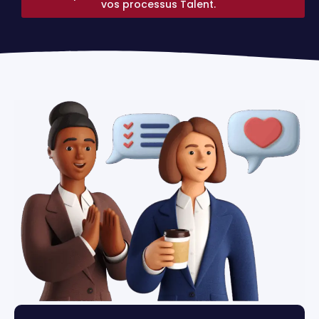
vos processus Talent.