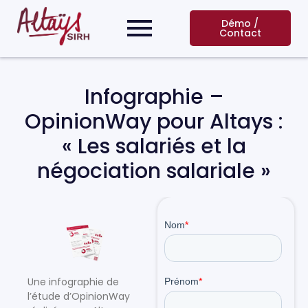
Démo /
Contact
Infographie –
OpinionWay pour Altays :
« Les salariés et la
négociation salariale »
Une infographie de
l’étude d’OpinionWay