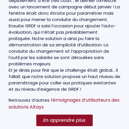
déploiement a été très court : le dernier trimestre
avec un lancement de campagne début janvier ! La
fenêtre était donc étroite pour paramétrer mais
aussi pour mener la conduite du changement.
Ensuite GRDF a saisi l’occasion pour ajouter l’auto-
évaluation, qui n’était pas préalablement
pratiquée. Notre solution a ainsi pu faire la
démonstration de sa simplicité d’utilisation. La
conduite du changement et l’appropriation de
l’outil par les salariés se sont déroulées sans
problèmes majeurs.
Et je dirais pour finir que le challenge était global… Il
fallait que notre solution propose un haut niveau de
paramétrage pour coller aux pratiques existantes
et au niveau d’exigence de GRDF !
témoignages d’utilisateurs des
Retrouvez d’autres
solutions Altays
En apprendre plus