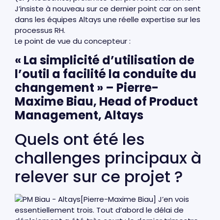
J’insiste à nouveau sur ce dernier point car on sent
dans les équipes Altays une réelle expertise sur les
processus RH.
Le point de vue du concepteur :
« La simplicité d’utilisation de
l’outil a facilité la conduite du
changement » – Pierre-
Maxime Biau, Head of Product
Management, Altays
Quels ont été les
challenges principaux à
relever sur ce projet ?
[Pierre-Maxime Biau] J’en vois
essentiellement trois. Tout d’abord le délai de