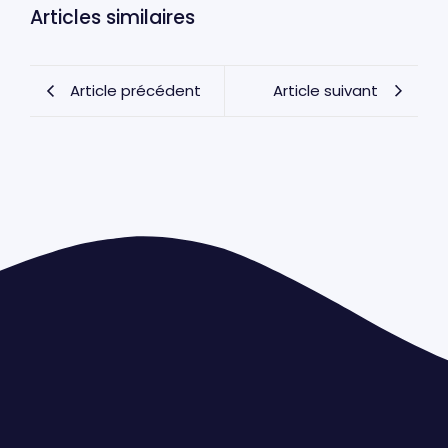
Articles similaires
Article précédent
Article suivant