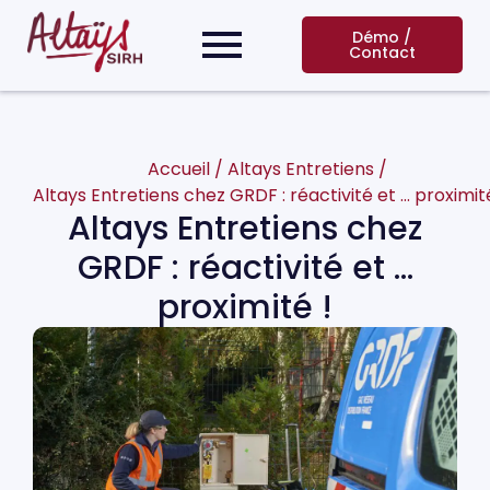
Démo /
Contact
Accueil
/
Altays Entretiens
/
Altays Entretiens chez GRDF : réactivité et … proximité
Altays Entretiens chez
GRDF : réactivité et …
proximité !