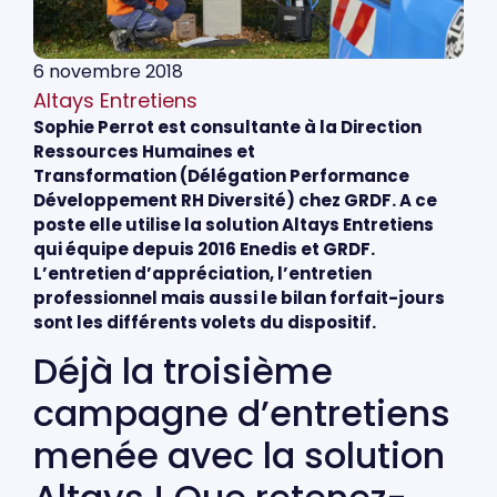
6 novembre 2018
Altays Entretiens
Sophie Perrot est consultante à la Direction
Ressources Humaines et
Transformation (Délégation Performance
Développement RH Diversité) chez GRDF. A ce
poste elle utilise la solution Altays Entretiens
qui équipe depuis 2016 Enedis et GRDF.
L’entretien d’appréciation, l’entretien
professionnel mais aussi le bilan forfait-jours
sont les différents volets du dispositif.
Déjà la troisième
campagne d’entretiens
menée avec la solution