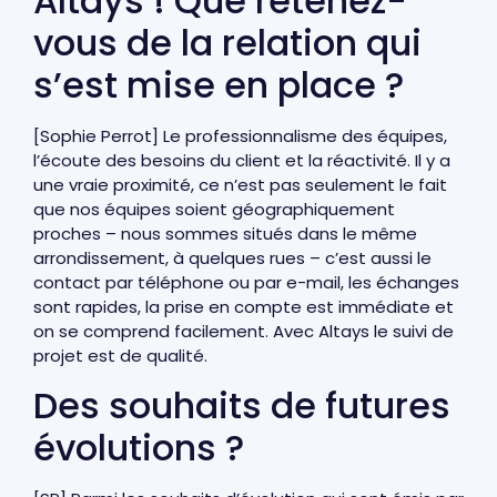
Altays ! Que retenez-
vous de la relation qui
s’est mise en place ?
[Sophie Perrot] Le professionnalisme des équipes,
l’écoute des besoins du client et la réactivité. Il y a
une vraie proximité, ce n’est pas seulement le fait
que nos équipes soient géographiquement
proches – nous sommes situés dans le même
arrondissement, à quelques rues – c’est aussi le
contact par téléphone ou par e-mail, les échanges
sont rapides, la prise en compte est immédiate et
on se comprend facilement. Avec Altays le suivi de
projet est de qualité.
Des souhaits de futures
évolutions ?