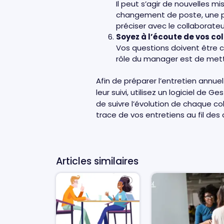
Il peut s’agir de nouvelles 
changement de poste, une pr
préciser avec le collaborateur
Soyez à l’écoute de vos co
Vos questions doivent être cl
rôle du manager est de mettr
Afin de préparer l’entretien annue
leur suivi, utilisez un logiciel de
de suivre l’évolution de chaque co
trace de vos entretiens au fil des
Articles similaires