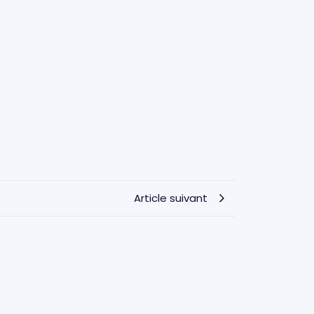
Article suivant