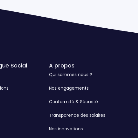
gue Social
A propos
Qui sommes nous ?
ions
Nos engagements
Conformité & Sécurité
Transparence des salaires
Nos innovations