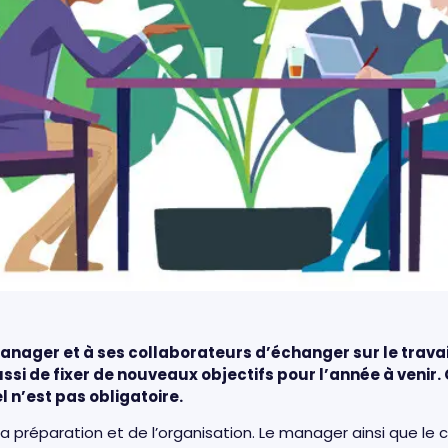
nager et à ses collaborateurs d’échanger sur le travail
ssi de fixer de nouveaux objectifs pour l’année à venir.
l n’est pas obligatoire.
 préparation et de l’organisation. Le manager ainsi que le c