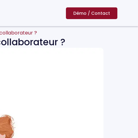
Démo / Contact
collaborateur ?
ollaborateur ?