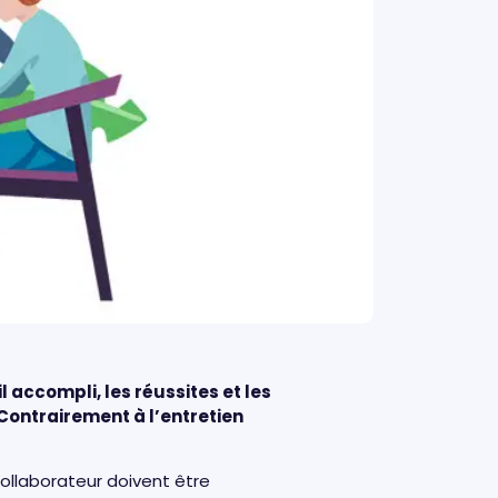
 accompli, les réussites et les
 Contrairement à l’entretien
ollaborateur doivent être