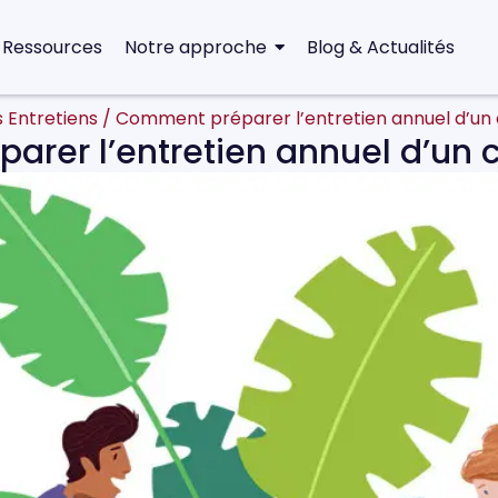
 Ressources
Notre approche
Blog & Actualités
s Entretiens
/
Comment préparer l’entretien annuel d’un 
rer l’entretien annuel d’un c