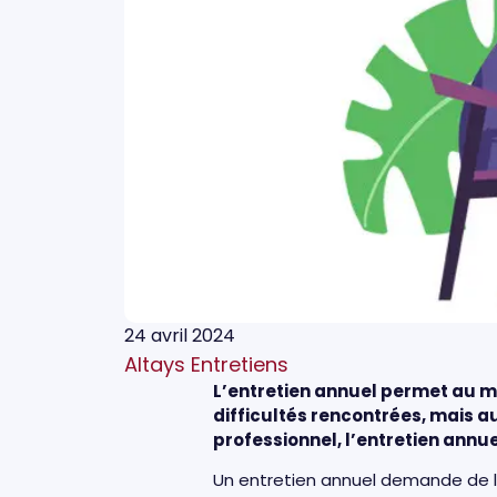
24 avril 2024
Altays Entretiens
L’entretien annuel permet au ma
difficultés rencontrées, mais au
professionnel, l’entretien annue
Un entretien annuel demande de la