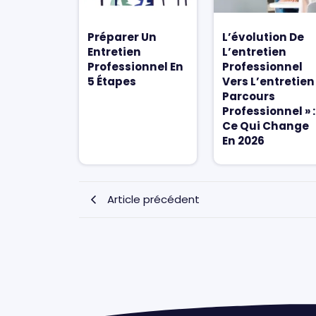
Préparer Un
L’évolution De
Entretien
L’entretien
Professionnel En
Professionnel
5 Étapes
Vers L’entretien
Parcours
Professionnel » :
Ce Qui Change
En 2026
Article précédent