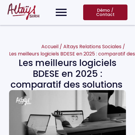
Démo /
Contact
Accueil
/
Altays Relations Sociales
/
Les meilleurs logiciels BDESE en 2025 : comparatif des
Les meilleurs logiciels
BDESE en 2025 :
comparatif des solutions