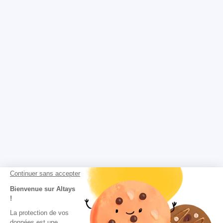
Continuer sans accepter
Bienvenue sur Altays
!
La protection de vos
données est une