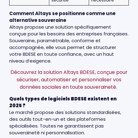
sécurisé
nécessaire
Comment Altays se positionne comme une
alternative souveraine
Altays propose une solution spécifiquement
conçue pour les besoins des entreprises françaises.
Souveraine, paramétrable, conforme et
accompagnée, elle vous permet de structurer
votre BDESE en toute confiance, avec un haut
niveau d’exigence.
Découvrez la solution Altays BDESE, conçue pour
sécuriser, automatiser et personnaliser vos
données sociales en toute souveraineté.
Quels types de logiciels BDESE existent en
2025 ?
Le marché propose des solutions standardisées,
des outils tout-en-un et des plateformes
spécialisées. Toutes ne garantissent pas
souveraineté ni personnalisation.