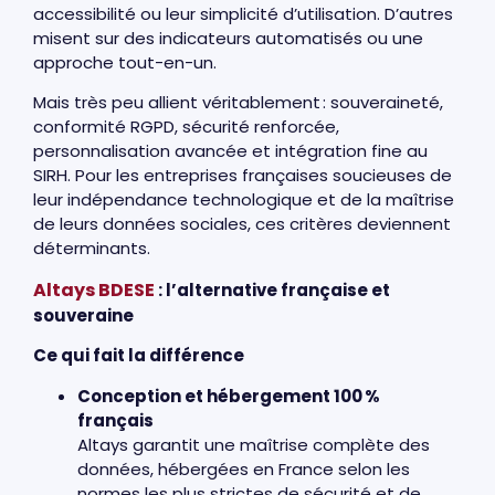
accessibilité ou leur simplicité d’utilisation. D’autres
misent sur des indicateurs automatisés ou une
approche tout-en-un.
Mais très peu allient véritablement : souveraineté,
conformité RGPD, sécurité renforcée,
personnalisation avancée et intégration fine au
SIRH. Pour les entreprises françaises soucieuses de
leur indépendance technologique et de la maîtrise
de leurs données sociales, ces critères deviennent
déterminants.
Altays BDESE
: l’alternative française et
souveraine
Ce qui fait la différence
Conception et hébergement 100
%
français
Altays garantit une maîtrise complète des
données, hébergées en France selon les
normes les plus strictes de sécurité et de