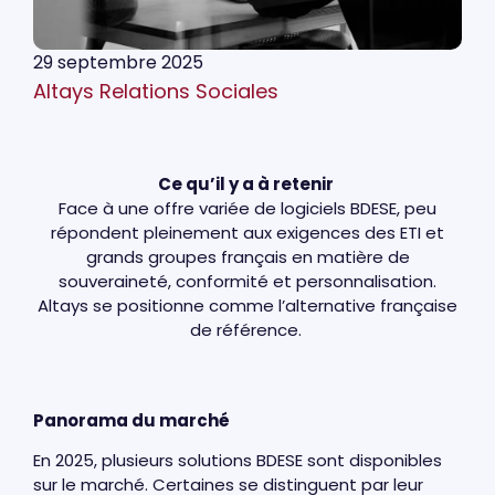
29 septembre 2025
Altays Relations Sociales
Ce qu’il y a à retenir
Face à une offre variée de logiciels BDESE, peu
répondent pleinement aux exigences des ETI et
grands groupes français en matière de
souveraineté, conformité et personnalisation.
Altays se positionne comme l’alternative française
de référence.
Panorama du marché
En 2025, plusieurs solutions BDESE sont disponibles
sur le marché. Certaines se distinguent par leur