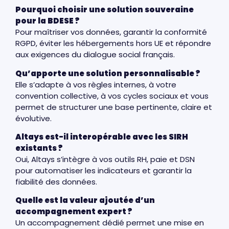
Pourquoi choisir une solution souveraine
pour la BDESE ?
Pour maîtriser vos données, garantir la conformité
RGPD, éviter les hébergements hors UE et répondre
aux exigences du dialogue social français.
Qu’apporte une solution personnalisable ?
Elle s’adapte à vos règles internes, à votre
convention collective, à vos cycles sociaux et vous
permet de structurer une base pertinente, claire et
évolutive.
Altays est-il interopérable avec les SIRH
existants ?
Oui, Altays s’intègre à vos outils RH, paie et DSN
pour automatiser les indicateurs et garantir la
fiabilité des données.
Quelle est la valeur ajoutée d’un
accompagnement expert ?
Un accompagnement dédié permet une mise en