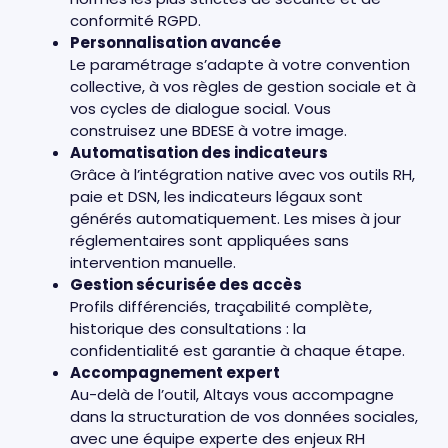
conformité RGPD.
Personnalisation avancée
Le paramétrage s’adapte à votre convention
collective, à vos règles de gestion sociale et à
vos cycles de dialogue social. Vous
construisez une BDESE à votre image.
Automatisation des indicateurs
Grâce à l’intégration native avec vos outils RH,
paie et DSN, les indicateurs légaux sont
générés automatiquement. Les mises à jour
réglementaires sont appliquées sans
intervention manuelle.
Gestion sécurisée des accès
Profils différenciés, traçabilité complète,
historique des consultations : la
confidentialité est garantie à chaque étape.
Accompagnement expert
Au-delà de l’outil, Altays vous accompagne
dans la structuration de vos données sociales,
avec une équipe experte des enjeux RH