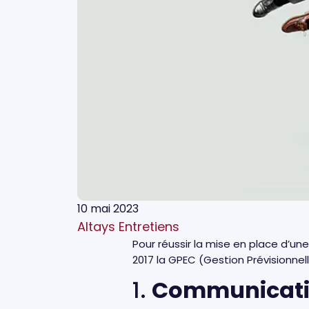
10 mai 2023
Altays Entretiens
Pour réussir la mise en place d’
2017 la GPEC (Gestion Prévisionne
1.
Communicatio