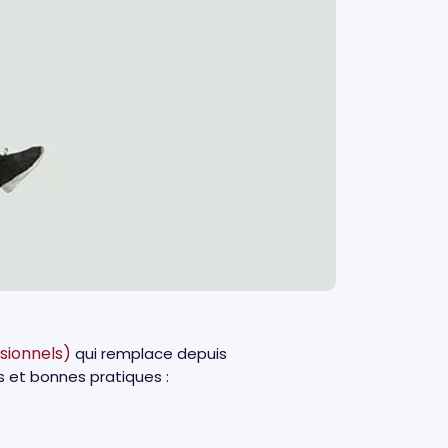
sionnels)
qui remplace depuis
s et bonnes pratiques :