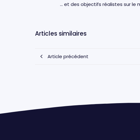
… et des objectifs réalistes sur l
Articles similaires
Article précédent