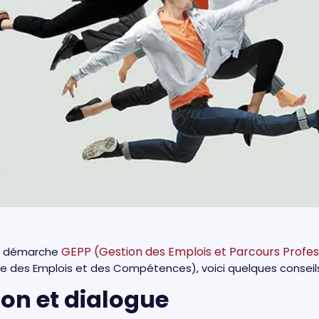
GEPP (Gestion des Emplois et Parcours Profes
une démarche
lle des Emplois et des Compétences), voici quelques conseil
n et dialogue