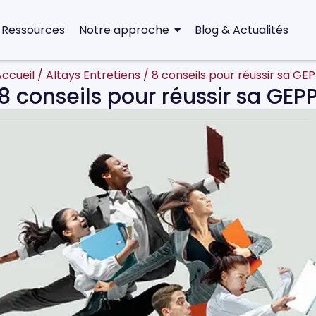
 Ressources
Notre approche
Blog & Actualités
ccueil
/
Altays Entretiens
/
8 conseils pour réussir sa GE
8 conseils pour réussir sa GEP