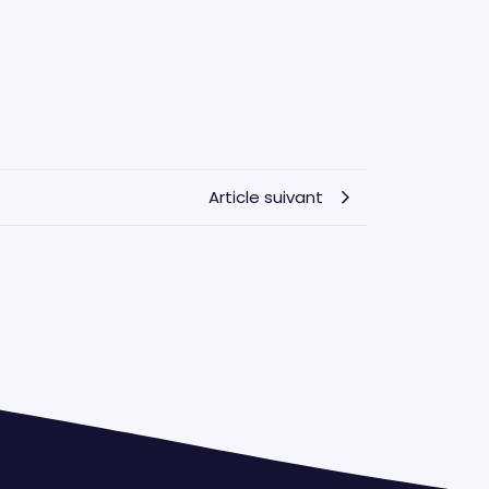
Article suivant