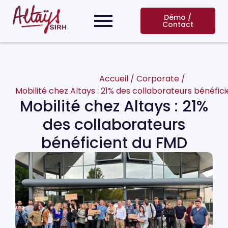
Démo /
Contact
Accueil
/
Corporate
/
Mobilité chez Altays : 21% des collaborateurs bénéfic
Mobilité chez Altays : 21%
des collaborateurs
bénéficient du FMD