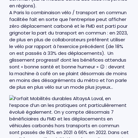
en régions).
A Paris la combinaison vélo / transport en commun
facilitée fait en sorte que l’entreprise peut afficher
zéro déplacement carboné et le FMD est parti pour
grignoter la part du transport en commun : en 2023,
de plus en plus de collaborateurs préfèrent utiliser
le vélo par rapport à l’exercice précédent (de 18%
on est passés à 33% des déplacements). Un
glissement progressif dont les bénéfices attendus
sont « bonne santé et bonne humeur » 😉 : devant
la machine à café on se plaint désormais de moins
en moins des désagréments du métro et l’on parle
de plus en plus vélo sur un mode plus joyeux…
A Laval, en
l’espace d’un an les pratiques ont particulièrement
évolué également. On y compte désormais 7
bénéficiaires du FMD et les déplacements en
véhicules carbonés hors transports en commun
sont passés de 82% en 2021 à 66% en 2022. Dans cet