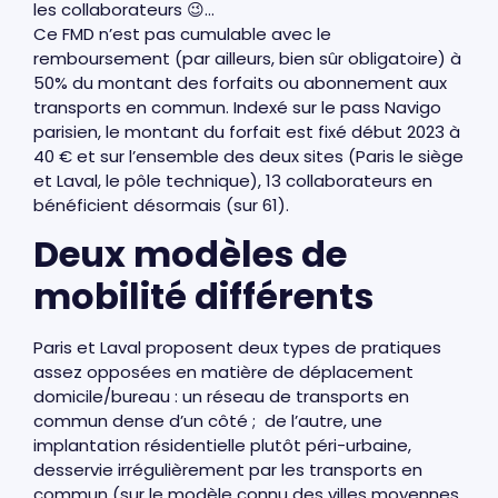
les collaborateurs 😉…
Ce FMD n’est pas cumulable avec le
remboursement (par ailleurs, bien sûr obligatoire) à
50% du montant des forfaits ou abonnement aux
transports en commun. Indexé sur le pass Navigo
parisien, le montant du forfait est fixé début 2023 à
40 € et sur l’ensemble des deux sites (Paris le siège
et Laval, le pôle technique), 13 collaborateurs en
bénéficient désormais (sur 61).
Deux modèles de
mobilité différents
Paris et Laval proposent deux types de pratiques
assez opposées en matière de déplacement
domicile/bureau : un réseau de transports en
commun dense d’un côté ; de l’autre, une
implantation résidentielle plutôt péri-urbaine,
desservie irrégulièrement par les transports en
commun (sur le modèle connu des villes moyennes