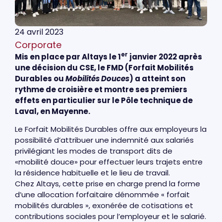
24 avril 2023
Corporate
er
Mis en place par Altays le 1
janvier 2022 après
une décision du CSE, le FMD (Forfait Mobilités
Durables ou
Mobilités Douces
) a atteint son
rythme de croisière et montre ses premiers
effets en particulier sur le Pôle technique de
Laval, en Mayenne.
Le Forfait Mobilités Durables offre aux employeurs la
possibilité d’attribuer une indemnité aux salariés
privilégiant les modes de transport dits de
«mobilité douce» pour effectuer leurs trajets entre
la résidence habituelle et le lieu de travail.
Chez Altays, cette prise en charge prend la forme
d’une allocation forfaitaire dénommée « forfait
mobilités durables », exonérée de cotisations et
contributions sociales pour l’employeur et le salarié.