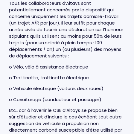
Tous les collaborateurs d’Altays sont
potentiellement concernés par le dispositif qui
concerne uniquement les trajets domicile-travail
(un trajet A/R par jour). Il leur suffit pour chaque
année civile de fournir une déclaration sur l’honneur
stipulant qu’ils utilisent au moins pour 50% de leurs
trajets (pour un salarié à plein temps : 100
déplacements / an) un (ou plusieurs) des moyens
de déplacement suivants :
o Vélo, vélo à assistance électrique
o Trottinette, trottinette électrique
o Véhicule électrique (voiture, deux roues)
o Covoiturage (conducteur et passager)
Etc., car à l’avenir le CSE d’Altays se propose bien
sûr d’étudier et d’inclure le cas échéant tout autre
suggestion de véhicule à propulsion non
directement carboné susceptible d’être utilisé par