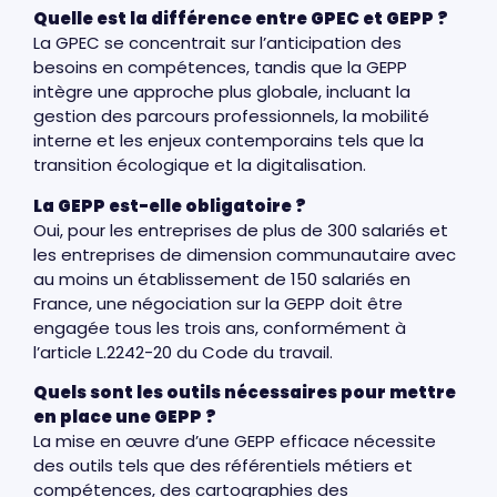
Quelle est la différence entre GPEC et GEPP ?
La GPEC se concentrait sur l’anticipation des
besoins en compétences, tandis que la GEPP
intègre une approche plus globale, incluant la
gestion des parcours professionnels, la mobilité
interne et les enjeux contemporains tels que la
transition écologique et la digitalisation.
La GEPP est-elle obligatoire ?
Oui, pour les entreprises de plus de 300 salariés et
les entreprises de dimension communautaire avec
au moins un établissement de 150 salariés en
France, une négociation sur la GEPP doit être
engagée tous les trois ans, conformément à
l’article L.2242-20 du Code du travail.
Quels sont les outils nécessaires pour mettre
en place une GEPP ?
La mise en œuvre d’une GEPP efficace nécessite
des outils tels que des référentiels métiers et
compétences, des cartographies des