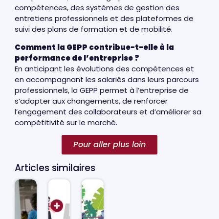
compétences, des systèmes de gestion des
entretiens professionnels et des plateformes de
suivi des plans de formation et de mobilité.
Comment la GEPP contribue-t-elle à la
performance de l’entreprise ?
En anticipant les évolutions des compétences et
en accompagnant les salariés dans leurs parcours
professionnels, la GEPP permet à l’entreprise de
s’adapter aux changements, de renforcer
l’engagement des collaborateurs et d’améliorer sa
compétitivité sur le marché.
Pour aller plus loin
Articles similaires