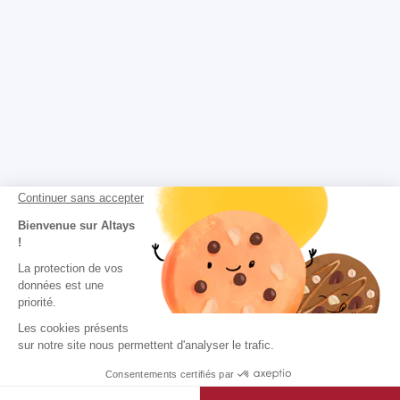
Continuer sans accepter
Bienvenue sur Altays
!
La protection de vos
données est une
priorité.
Les cookies présents
sur notre site nous permettent d'analyser le trafic.
Consentements certifiés par