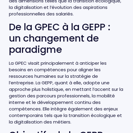
des dimensions telles que la transition écologique,
la digitalisation et l’évolution des aspirations
professionnelles des salariés.
De la GPEC à la GEPP :
un changement de
paradigme
La GPEC visait principalement à anticiper les
besoins en compétences pour aligner les
ressources humaines sur la stratégie de
l’entreprise. La GEPP, quant à elle, adopte une
approche plus holistique, en mettant l’accent sur la
gestion des parcours professionnels, la mobilité
interne et le développement continu des
compétences. Elle intègre également des enjeux
contemporains tels que la transition écologique et
la digitalisation des métiers.