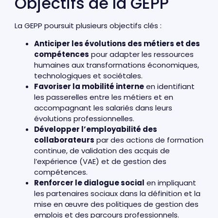
Objectifs de la GEPP
La GEPP poursuit plusieurs objectifs clés :
Anticiper les évolutions des métiers et des
compétences
pour adapter les ressources
humaines aux transformations économiques,
technologiques et sociétales.
Favoriser la mobilité interne
en identifiant
les passerelles entre les métiers et en
accompagnant les salariés dans leurs
évolutions professionnelles.
Développer l’employabilité des
collaborateurs
par des actions de formation
continue, de validation des acquis de
l’expérience (VAE) et de gestion des
compétences.
Renforcer le dialogue social
en impliquant
les partenaires sociaux dans la définition et la
mise en œuvre des politiques de gestion des
emplois et des parcours professionnels.