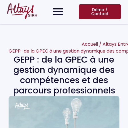
Démo /
Contact
Accueil
/
Altays Entr
GEPP : de la GPEC à une gestion dynamique des comp
GEPP : de la GPEC à une
gestion dynamique des
compétences et des
parcours professionnels