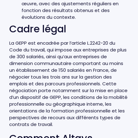
œuvre, avec des ajustements réguliers en
fonction des résultats obtenus et des
évolutions du contexte.
Cadre légal
La GEPP est encadrée par l’article L.2242-20 du
Code du travail, qui impose aux entreprises de plus
de 300 salariés, ainsi qu’aux entreprises de
dimension communautaire comportant au moins
un établissement de 150 salariés en France, de
négocier tous les trois ans sur la gestion des
emplois et des parcours professionnels. Cette
négociation porte notamment sur la mise en place
d’un dispositif de GEPP, les conditions de la mobilité
professionnelle ou géographique interne, les
orientations de la formation professionnelle et les
perspectives de recours aux différents types de
contrats de travail.