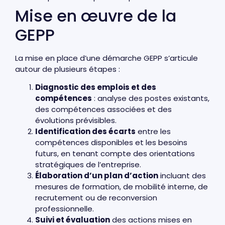
Mise en œuvre de la
GEPP
La mise en place d’une démarche GEPP s’articule
autour de plusieurs étapes :
Diagnostic des emplois et des
compétences
: analyse des postes existants,
des compétences associées et des
évolutions prévisibles.
Identification des écarts
entre les
compétences disponibles et les besoins
futurs, en tenant compte des orientations
stratégiques de l’entreprise.
Élaboration d’un plan d’action
incluant des
mesures de formation, de mobilité interne, de
recrutement ou de reconversion
professionnelle.
Suivi et évaluation
des actions mises en