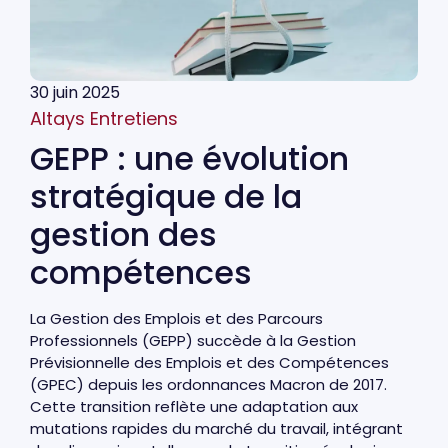
30 juin 2025
Altays Entretiens
GEPP : une évolution
stratégique de la
gestion des
compétences
La Gestion des Emplois et des Parcours
Professionnels (GEPP) succède à la Gestion
Prévisionnelle des Emplois et des Compétences
(GPEC) depuis les ordonnances Macron de 2017.
Cette transition reflète une adaptation aux
mutations rapides du marché du travail, intégrant