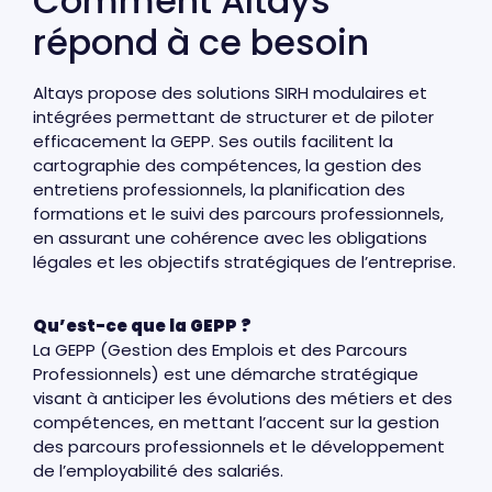
Comment Altays
répond à ce besoin
Altays propose des solutions SIRH modulaires et
intégrées permettant de structurer et de piloter
efficacement la GEPP. Ses outils facilitent la
cartographie des compétences, la gestion des
entretiens professionnels, la planification des
formations et le suivi des parcours professionnels,
en assurant une cohérence avec les obligations
légales et les objectifs stratégiques de l’entreprise.
Qu’est-ce que la GEPP ?
La GEPP (Gestion des Emplois et des Parcours
Professionnels) est une démarche stratégique
visant à anticiper les évolutions des métiers et des
compétences, en mettant l’accent sur la gestion
des parcours professionnels et le développement
de l’employabilité des salariés.