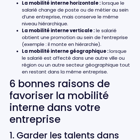
La mobilité interne horizontale :
lorsque le
salarié change de poste ou de métier au sein
d’une entreprise, mais conserve le même
niveau hiérarchique.
La mobilité interne verticale :
le salarié
obtient une promotion au sein de l’entreprise
(exemple : il monte en hiérarchie).
La mobilité interne géographique :
lorsque
le salarié est affecté dans une autre ville ou
région ou un autre secteur géographique tout
en restant dans la même entreprise.
6 bonnes raisons de
favoriser la mobilité
interne dans votre
entreprise
1. Garder les talents dans