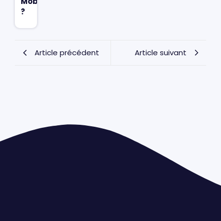
Mobilité
?
Article précédent
Article suivant