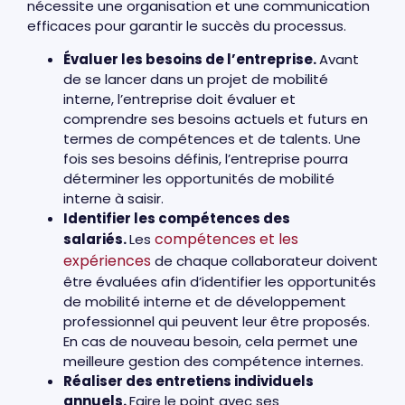
nécessite une organisation et une communication
efficaces pour garantir le succès du processus.
Évaluer les besoins de l’entreprise.
Avant
de se lancer dans un projet de mobilité
interne, l’entreprise doit évaluer et
comprendre ses besoins actuels et futurs en
termes de compétences et de talents. Une
fois ses besoins définis, l’entreprise pourra
déterminer les opportunités de mobilité
interne à saisir.
Identifier les compétences des
compétences et les
salariés.
Les
expériences
de chaque collaborateur doivent
être évaluées afin d’identifier les opportunités
de mobilité interne et de développement
professionnel qui peuvent leur être proposés.
En cas de nouveau besoin, cela permet une
meilleure gestion des compétence internes.
Réaliser des entretiens individuels
annuels.
Faire le point avec ses