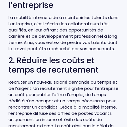
l’entreprise
La mobilité interne aide à maintenir les talents dans
l’entreprise, c’est-à-dire les collaborateurs très
qualifiés, en leur offrant des opportunités de
carrière et de développement professionnel à long
terme. Ainsi, vous évitez de perdre vos talents dont
le travail peut être recherché par vos concurrents.
2. Réduire les coûts et
temps de recrutement
Recruter un nouveau salarié demande du temps et
de l’argent. Un recrutement signifie pour l’entreprise
un coût pour publier l’offre d’emploi, du temps
dédié à s’en occuper et un temps nécessaire pour
rencontrer un candidat. Grâce à la mobilité interne,
l’entreprise diffuse ses offres de postes vacants
uniquement en interne et évite les coûts de
recrutement externe. Le coût ainsi que le délai de