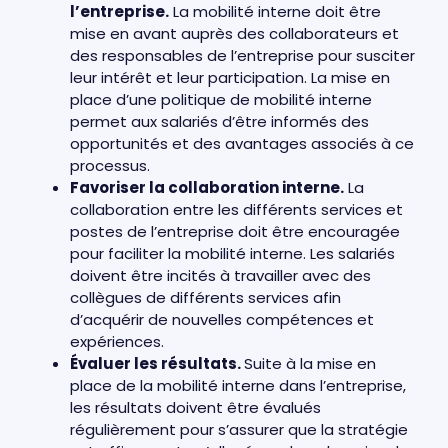
l’entreprise.
La mobilité interne doit être
mise en avant auprès des collaborateurs et
des responsables de l’entreprise pour susciter
leur intérêt et leur participation. La mise en
place d’une politique de mobilité interne
permet aux salariés d’être informés des
opportunités et des avantages associés à ce
processus.
Favoriser la collaboration interne.
La
collaboration entre les différents services et
postes de l’entreprise doit être encouragée
pour faciliter la mobilité interne. Les salariés
doivent être incités à travailler avec des
collègues de différents services afin
d’acquérir de nouvelles compétences et
expériences.
Évaluer les résultats.
Suite à la mise en
place de la mobilité interne dans l’entreprise,
les résultats doivent être évalués
régulièrement pour s’assurer que la stratégie