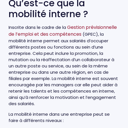
Qu’est-ce que la
mobilité interne ?
Gestion prévisionnelle
Inscrite dans le cadre de la
de l’emploi et des compétences
(GPEC), la
mobilité interne permet aux salariés d’occuper
différents postes ou fonctions au sein d’une
entreprise. Cela peut inclure la promotion, la
mutation ou la réaffectation d’un collaborateur à
un autre poste ou service, au sein de la même
entreprise ou dans une autre région, en cas de
filiales par exemple. La mobilité interne est souvent
encouragée par les managers car elle peut aider à
retenir les talents et les compétences en interne,
ainsi qu’à renforcer la motivation et l’engagement
des salariés.
La mobilité interne dans une entreprise peut se
faire à différents niveaux :