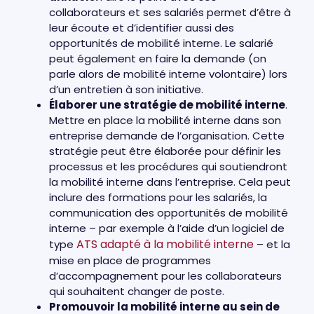
collaborateurs et ses salariés permet d’être à
leur écoute et d’identifier aussi des
opportunités de mobilité interne. Le salarié
peut également en faire la demande (on
parle alors de mobilité interne volontaire) lors
d’un entretien à son initiative.
Élaborer une stratégie de mobilité interne
.
Mettre en place la mobilité interne dans son
entreprise demande de l’organisation. Cette
stratégie peut être élaborée pour définir les
processus et les procédures qui soutiendront
la mobilité interne dans l’entreprise. Cela peut
inclure des formations pour les salariés, la
communication des opportunités de mobilité
interne – par exemple à l’aide d’un logiciel de
ATS adapté à la mobilité interne
type
– et la
mise en place de programmes
d’accompagnement pour les collaborateurs
qui souhaitent changer de poste.
Promouvoir la mobilité interne au sein de