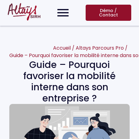
Démo /
Contact
Accueil
/
Altays Parcours Pro
/
Guide – Pourquoi favoriser la mobilité interne dans so
Guide – Pourquoi
favoriser la mobilité
interne dans son
entreprise ?