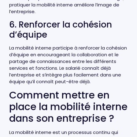
pratiquer la mobilité interne améliore l’image de
l’entreprise.
6. Renforcer la cohésion
d’équipe
La mobilité interne participe à renforcer la cohésion
d’équipe en encourageant la collaboration et le
partage de connaissances entre les différents
services et fonctions. Le salarié connaît déjà
l’entreprise et s’intègre plus facilement dans une
équipe qu’il connaît peut-être déjà.
Comment mettre en
place la mobilité interne
dans son entreprise ?
La mobilité interne est un processus continu qui