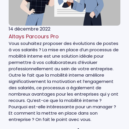
14 décembre 2022
Altays Parcours Pro
Vous souhaitez proposer des évolutions de postes
à vos salariés ? La mise en place d’un processus de
mobilité interne est une solution idéale pour
permettre à vos collaborateurs d’évoluer
professionnellement au sein de votre entreprise.
Outre le fait que la mobilité interne améliore
significativement la motivation et l’engagement
des salariés, ce processus a également de
nombreux avantages pour les entreprises qui y ont
recours. Qu’est-ce que la mobilité interne ?
Pourquoi est-elle intéressante pour un manager ?
Et comment la mettre en place dans son
entreprise ? On fait le point avec vous.