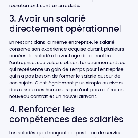
recrutement sont ainsi réduits.
3. Avoir un salarié
directement opérationnel
En restant dans la même entreprise, le salarié
conserve son expérience acquise durant plusieurs
années. Le salarié a l’avantage de connaître
l’entreprise, ses valeurs et son fonctionnement, ce
qui représente un gain de temps pour l’entreprise
qui n’a pas besoin de former le salarié autour de
ces sujets. C’est également plus simple au niveau
des ressources humaines qui n’ont pas à gérer un
nouveau contrat et un nouvel arrivant.
4. Renforcer les
compétences des salariés
Les salariés qui changent de poste ou de service