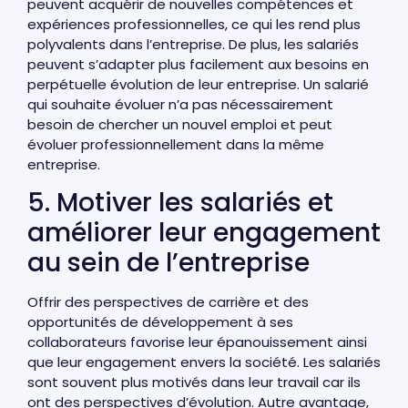
peuvent acquérir de nouvelles compétences et
expériences professionnelles, ce qui les rend plus
polyvalents dans l’entreprise. De plus, les salariés
peuvent s’adapter plus facilement aux besoins en
perpétuelle évolution de leur entreprise. Un salarié
qui souhaite évoluer n’a pas nécessairement
besoin de chercher un nouvel emploi et peut
évoluer professionnellement dans la même
entreprise.
5. Motiver les salariés et
améliorer leur engagement
au sein de l’entreprise
Offrir des perspectives de carrière et des
opportunités de développement à ses
collaborateurs favorise leur épanouissement ainsi
que leur engagement envers la société. Les salariés
sont souvent plus motivés dans leur travail car ils
ont des perspectives d’évolution. Autre avantage,