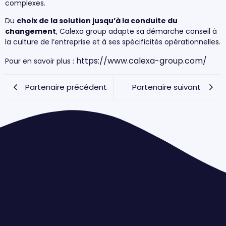
complexes.
Du
choix de la solution jusqu’à la conduite du
changement
, Calexa group adapte sa démarche conseil à
la culture de l’entreprise et à ses spécificités opérationnelles.
https://www.calexa-group.com/
Pour en savoir plus :
Partenaire précédent
Partenaire suivant