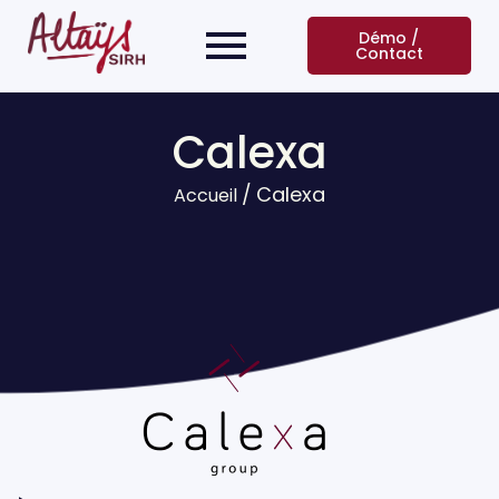
Démo /
Contact
Calexa
/
Calexa
Accueil