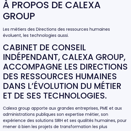
À PROPOS DE CALEXA
GROUP
Les métiers des Directions des ressources humaines
évoluent, les technologies aussi.
CABINET DE CONSEIL
INDÉPENDANT, CALEXA GROUP,
ACCOMPAGNE LES DIRECTIONS
DES RESSOURCES HUMAINES
DANS L’ÉVOLUTION DU MÉTIER
ET DE SES TECHNOLOGIES.
Calexa group apporte aux grandes entreprises, PME et aux
administrations publiques son expertise métier, son
expérience des solutions SIRH et ses qualités humaines, pour
mener à bien les projets de transformation les plus