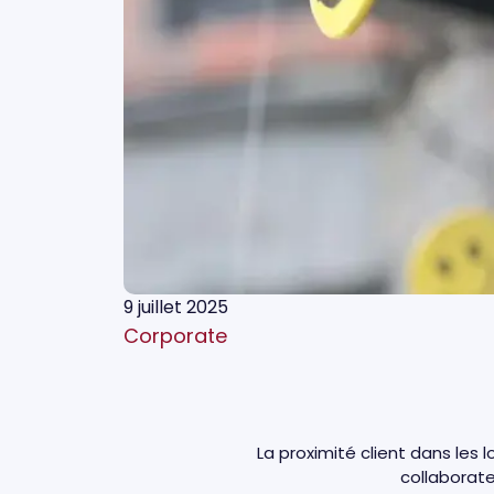
9 juillet 2025
Corporate
La proximité client dans les 
collaborate