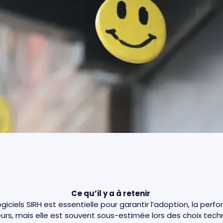
Ce qu’il y a à retenir
logiciels SIRH est essentielle pour garantir l’adoption, la p
urs, mais elle est souvent sous-estimée lors des choix tec