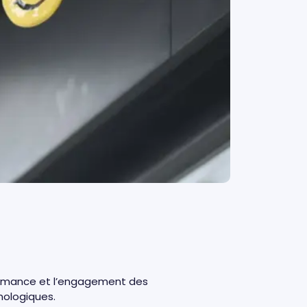
erformance et l’engagement des
hnologiques.