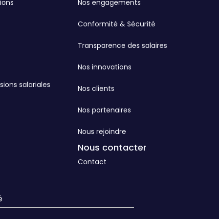
ions
Nos engagements
Conformité & Sécurité
Transparence des salaires
Nos innovations
sions salariales
Nos clients
Nos partenaires
Nous rejoindre
Nous contacter
Contact
é