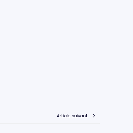
Article suivant