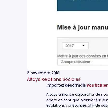
6 novembre 2018
Altays Relations Sociales
vos fichie
Importez désormais
Altays annonce aujourd’hui de nou
opéré en tant que pionnier sur le 
évolutions constantes afin de sat