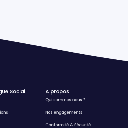
gue Social
A propos
Qui sommes nous ?
ions
Nos engagements
Conformité & Sécurité