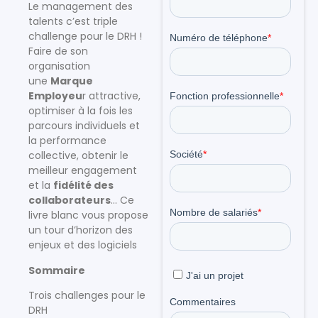
Le management des
talents c’est triple
challenge pour le DRH !
Faire de son
organisation
une
Marque
Employeu
r attractive,
optimiser à la fois les
parcours individuels et
la performance
collective, obtenir le
meilleur engagement
et la
fidélité des
collaborateurs
… Ce
livre blanc vous propose
un tour d’horizon des
enjeux et des logiciels
Sommaire
Trois challenges pour le
DRH