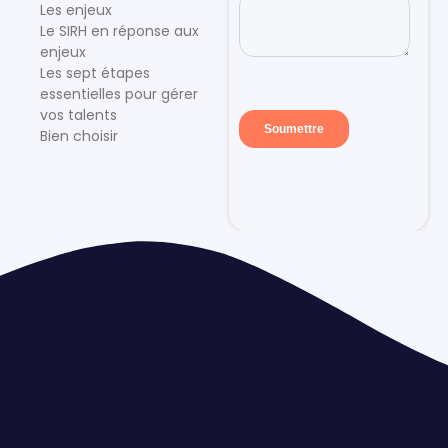
Les enjeux
Le SIRH en réponse aux
enjeux
Les sept étapes
essentielles pour gérer
vos talents
Bien choisir