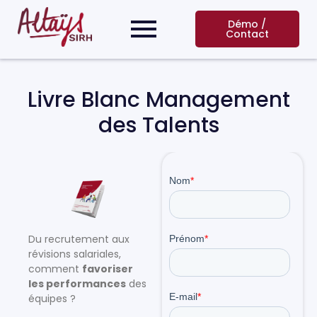
Démo /
Contact
Livre Blanc Management
des Talents
Du recrutement aux
révisions salariales,
comment
favoriser
les performances
des
équipes ?