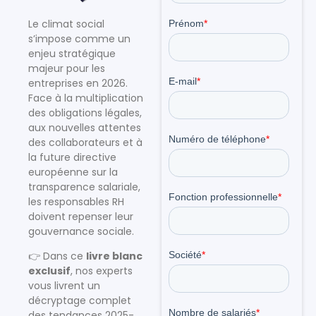
Le climat social
s’impose comme un
enjeu stratégique
majeur pour les
entreprises en 2026.
Face à la multiplication
des obligations légales,
aux nouvelles attentes
des collaborateurs et à
la future directive
européenne sur la
transparence salariale,
les responsables RH
doivent repenser leur
gouvernance sociale.
👉 Dans ce
livre blanc
exclusif
, nos experts
vous livrent un
décryptage complet
des tendances 2025-