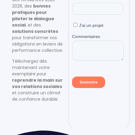
2026, des
bonnes
pratiques pour
piloter le dialogue
social
, et des
solutions concrètes
pour transformer vos
obligations en leviers de
performance collective.
Téléchargez dès
maintenant votre
exemplaire pour
reprendre la main sur
vos relations sociales
et construire un climat
de confiance durable.