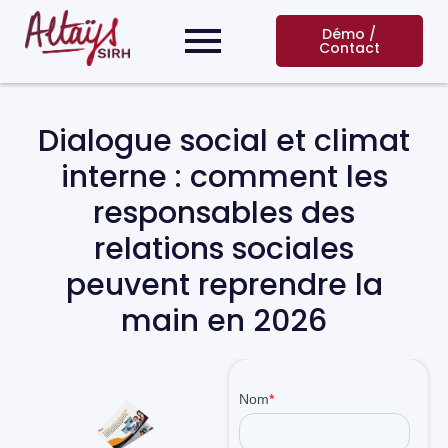
Démo /
Contact
Dialogue social et climat
interne : comment les
responsables des
relations sociales
peuvent reprendre la
main en 2026