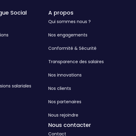
gue Social
A propos
Qui sommes nous ?
ions
Nos engagements
Conformité & Sécurité
Transparence des salaires
Nos innovations
sions salariales
Nos clients
Nos partenaires
Nous rejoindre
Nous contacter
Contact