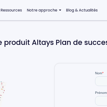
 Ressources
Notre approche
Blog & Actualités
e produit Altays Plan de succe