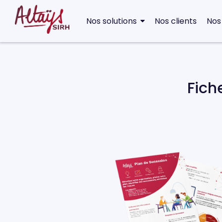
Nos solutions
Nos clients
Nos
Fich