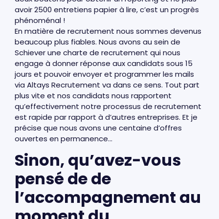
avoir 2500 entretiens papier à lire, c’est un progrès
phénoménal !
En matière de recrutement nous sommes devenus
beaucoup plus fiables. Nous avons au sein de
Schiever une charte de recrutement qui nous
engage à donner réponse aux candidats sous 15
jours et pouvoir envoyer et programmer les mails
via Altays Recrutement va dans ce sens. Tout part
plus vite et nos candidats nous rapportent
qu’effectivement notre processus de recrutement
est rapide par rapport à d’autres entreprises. Et je
précise que nous avons une centaine d’offres
ouvertes en permanence…
Sinon, qu’avez-vous
pensé de de
l’accompagnement au
moment du