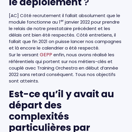
le déploiement
?
[AC] Côté recrutement il fallait absolument que le
er
module fonctionne au 1
janvier 2022 pour prendre
le relais de notre prestataire précédent et les
délais ont bien été respectés. Côté entretiens, il
fallait que fin 2021 on puisse lancer nos campagnes
et là encore le calendrier a été respecté.
GEPP
Sur le versant
enfin, nous avons réalisé les
référentiels qui portent sur nos métiers-clés et
couplé avec Training Orchestra en début d’année
2022 sans retard conséquent. Tous nos objectifs
sont atteints.
Est-ce qu’il y avait au
départ des
complexités
particulières par