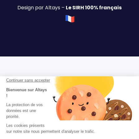
Design par Altays –
Le SIRH 100% français
Continuer sans accepter
Bienvenue sur Altays
!
La protection de vos
données est une
priorité.
Les cookies présents
sur notre site nous permettent d'analyser le trafic.