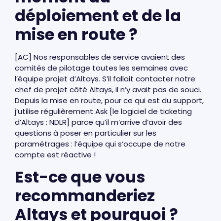
déploiement et de la
mise en route ?
[AC] Nos responsables de service avaient des
comités de pilotage toutes les semaines avec
l’équipe projet d’Altays. S’il fallait contacter notre
chef de projet côté Altays, il n’y avait pas de souci.
Depuis la mise en route, pour ce qui est du support,
j’utilise régulièrement Ask [le logiciel de ticketing
d’Altays : NDLR] parce qu’il m’arrive d’avoir des
questions à poser en particulier sur les
paramétrages : l’équipe qui s’occupe de notre
compte est réactive !
Est-ce que vous
recommanderiez
Altays et pourquoi ?