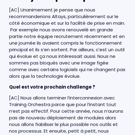
[AC] Unanimement je pense que nous
recommanderions Altays, particulièrement sur le
côté économique et sur la facilité de prise en main.
Par exemple nous avons renouvelé en grande
partie notre équipe recrutement récemment et en
une journée ils avaient compris le fonctionnement
principal et ils s’en sortent. Par ailleurs, c’est un outil
qui évolue et ça nous intéressait aussi. Nous ne
sommes pas bloqués avec une image figée
comme avec certains logiciels qui ne changent pas
alors que la technologie évolue.
Quel est votre prochain challenge ?
[AC] Nous allons terminer l’interconnexion avec
Training Orchestra parce que pour l’instant tout
n’est pas effectif. Pour cette année, nous n’aurons
pas de nouveau déploiement de modules alors
nous allons fiabiliser le plus possible nos outils et
nos processus. Et ensuite, petit à petit, nous