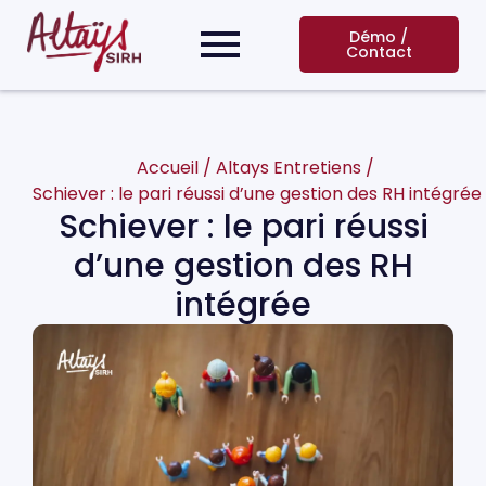
Démo /
Contact
Accueil
/
Altays Entretiens
/
Schiever : le pari réussi d’une gestion des RH intégrée
Schiever : le pari réussi
d’une gestion des RH
intégrée