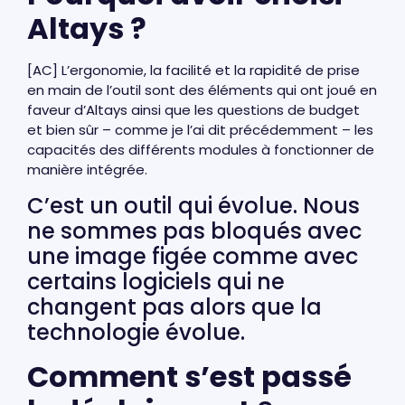
Altays ?
[AC] L’ergonomie, la facilité et la rapidité de prise
en main de l’outil sont des éléments qui ont joué en
faveur d’Altays ainsi que les questions de budget
et bien sûr – comme je l’ai dit précédemment – les
capacités des différents modules à fonctionner de
manière intégrée.
C’est un outil qui évolue. Nous
ne sommes pas bloqués avec
une image figée comme avec
certains logiciels qui ne
changent pas alors que la
technologie évolue.
Comment s’est passé