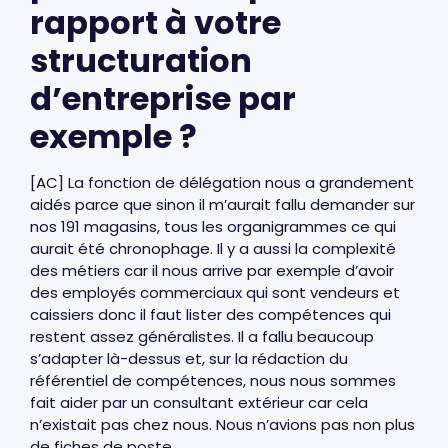
rapport à votre
structuration
d’entreprise par
exemple ?
[AC] La fonction de délégation nous a grandement
aidés parce que sinon il m’aurait fallu demander sur
nos 191 magasins, tous les organigrammes ce qui
aurait été chronophage. Il y a aussi la complexité
des métiers car il nous arrive par exemple d’avoir
des employés commerciaux qui sont vendeurs et
caissiers donc il faut lister des compétences qui
restent assez généralistes. Il a fallu beaucoup
s’adapter là-dessus et, sur la rédaction du
référentiel de compétences, nous nous sommes
fait aider par un consultant extérieur car cela
n’existait pas chez nous. Nous n’avions pas non plus
de fiches de poste.