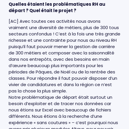
Quelles étaient les problématiques RH au
départ ? Quel était le projet ?
[AC] Avec toutes ces activités nous avons
vraiment une diversité de métiers, plus de 300 tous
secteurs confondus ! C’est à la fois une très grande
richesse et une contrainte pour nous au niveau RH
puisqu’il faut pouvoir mener la gestion de carrière
de 300 métiers et composer avec la saisonnalité
dans nos entrepôts, avec des besoins en main
d’œuvre beaucoup plus importants pour les
périodes de Pâques, de Noël ou de la rentrée des
classes. Pour répondre il faut pouvoir disposer d’un
vivier de candidatures et dans la région ce n’est
pas la chose la plus simple.
Notre problématique de départ était surtout un
besoin d’exploiter et de tracer nos données car
nous étions sur Excel avec beaucoup de fichiers
différents. Nous étions à la recherche d’une
expérience « sans coutures » – c’est pourquoi nous
avons pris plusieurs modules Altays, pour pouvoir