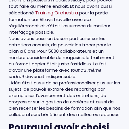
tout faire au même endroit. Et nous avons aussi
Training Orchestra
sélectionné
pour la partie
formation car Altays travaille avec eux
régulièrement et c’était l’assurance du meilleur
interfaçage possible.
Nous avions aussi un besoin particulier sur les
entretiens annuels, de pouvoir les tracer pour le
bilan à 6 ans. Pour 5000 collaborateurs et un
nombre considérable de magasins, le traitement
au format papier était juste fastidieux. Le fait
d’avoir une plateforme avec
tout au même
endroit
devenait indispensable.
L’idée était aussi de se professionnaliser plus sur les
sujets, de pouvoir extraire des reportings par
exemple sur l’avancement des entretiens, de
progresser sur la gestion de carrières et aussi de
bien recenser les besoins de formation afin que nos
collaborateurs bénéficient des meilleures réponses.
Pourquoi avoir choisi