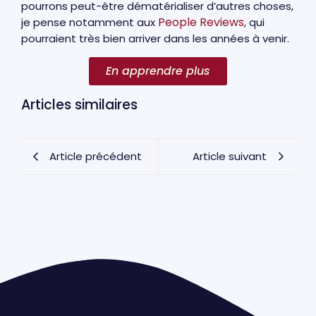
pourrons peut-être dématérialiser d’autres choses,
People Reviews
je pense notamment aux
, qui
pourraient très bien arriver dans les années à venir.
En apprendre plus
Articles similaires
Article précédent
Article suivant