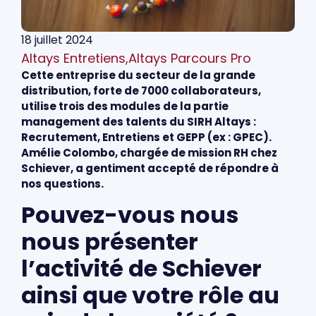
18 juillet 2024
Altays Entretiens
,
Altays Parcours Pro
Cette entreprise du secteur de la grande
distribution, forte de 7000 collaborateurs,
utilise trois des modules de la partie
management des talents du SIRH Altays :
Recrutement, Entretiens et GEPP (ex : GPEC).
Amélie Colombo, chargée de mission RH chez
Schiever, a gentiment accepté de répondre à
nos questions.
Pouvez-vous nous
nous présenter
l’activité de Schiever
ainsi que votre rôle au