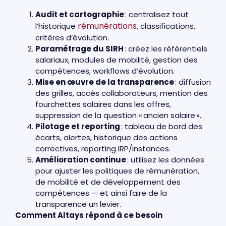
Audit et cartographie
: centralisez tout
rémunérations
l’historique
, classifications,
critères d’évolution.
Paramétrage du SIRH
: créez les référentiels
salariaux, modules de mobilité, gestion des
compétences, workflows d’évolution.
Mise en œuvre de la transparence
: diffusion
des grilles, accès collaborateurs, mention des
fourchettes salaires dans les offres,
suppression de la question « ancien salaire ».
Pilotage et reporting
: tableau de bord des
écarts, alertes, historique des actions
correctives, reporting IRP/instances.
Amélioration continue
: utilisez les données
pour ajuster les politiques de rémunération,
de mobilité et de développement des
compétences — et ainsi faire de la
transparence un levier.
Comment Altays répond à ce besoin