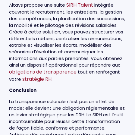
SIRH Talent
Altays propose une suite
intégrée
couvrant le recrutement, les entretiens, la gestion
des compétences, la planification des successions,
la mobilité et le pilotage des révisions salariales.
Grâce à cette solution, vous pouvez structurer vos
référentiels métiers, centraliser les rémunérations,
extraire et visualiser les écarts, modéliser des
scénarios d’évolution et communiquer les
informations aux parties prenantes. Vous obtenez
ainsi un dispositif opérationnel pour répondre aux
obligations de transparence
tout en renforçant
stratégie RH
votre
.
Conclusion
La transparence salariale n’est pas un effet de
mode : elle devient une obligation réglementaire et
un levier stratégique pour les DRH. Le SIRH est l’outil
incontournable pour réussir cette transformation
de façon fiable, conforme et performante.
Anticiper dès maintenant votre démarche vous