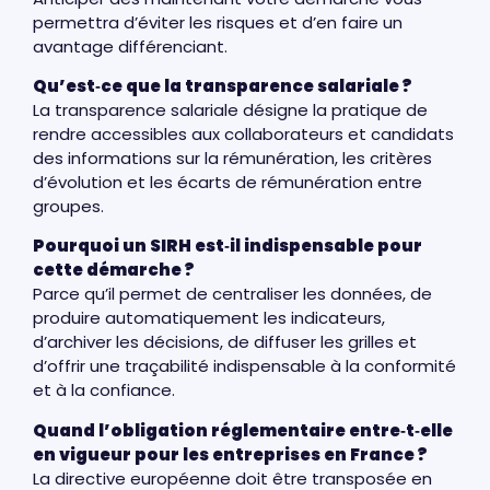
permettra d’éviter les risques et d’en faire un
avantage différenciant.
Qu’est‑ce que la transparence salariale ?
La transparence salariale désigne la pratique de
rendre accessibles aux collaborateurs et candidats
des informations sur la rémunération, les critères
d’évolution et les écarts de rémunération entre
groupes.
Pourquoi un SIRH est‑il indispensable pour
cette démarche ?
Parce qu’il permet de centraliser les données, de
produire automatiquement les indicateurs,
d’archiver les décisions, de diffuser les grilles et
d’offrir une traçabilité indispensable à la conformité
et à la confiance.
Quand l’obligation réglementaire entre‑t‑elle
en vigueur pour les entreprises en France ?
La directive européenne doit être transposée en