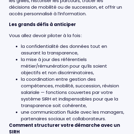
les grilles, historiser les parcours, tracer les
décisions de mobilité ou de succession, et offrir un
accès personnalisé à l’information.
Les grands défis à anticiper
Vous allez devoir piloter à la fois :
la confidentialité des données tout en
assurant la transparence,
la mise à jour des référentiels
métier/rémunération pour qu’ils soient
objectifs et non discriminatoires,
la coordination entre gestion des
compétences, mobilité, succession, révision
salariale — fonctions couvertes par votre
système SIRH et indispensables pour que la
transparence soit cohérente,
une communication fluide avec les managers,
partenaires sociaux et collaborateurs.
Comment structurer votre démarche avec un
SIRH