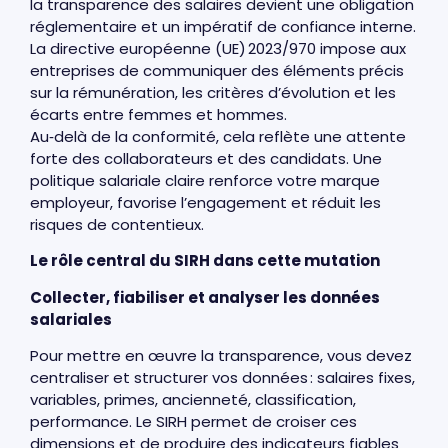
la transparence des salaires devient une obligation
réglementaire et un impératif de confiance interne.
La directive européenne (UE) 2023/970 impose aux
entreprises de communiquer des éléments précis
sur la rémunération, les critères d’évolution et les
écarts entre femmes et hommes.
Au‑delà de la conformité, cela reflète une attente
forte des collaborateurs et des candidats. Une
politique salariale claire renforce votre marque
employeur, favorise l’engagement et réduit les
risques de contentieux.
Le rôle central du SIRH dans cette mutation
Collecter, fiabiliser et analyser les données
salariales
Pour mettre en œuvre la transparence, vous devez
centraliser et structurer vos données : salaires fixes,
variables, primes, ancienneté, classification,
performance. Le SIRH permet de croiser ces
dimensions et de produire des indicateurs fiables