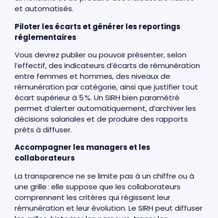
et automatisés.
Piloter les écarts et générer les reportings
réglementaires
Vous devrez publier ou pouvoir présenter, selon
l’effectif, des indicateurs d’écarts de rémunération
entre femmes et hommes, des niveaux de
rémunération par catégorie, ainsi que justifier tout
écart supérieur à 5 %. Un SIRH bien paramétré
permet d’alerter automatiquement, d’archiver les
décisions salariales et de produire des rapports
prêts à diffuser.
Accompagner les managers et les
collaborateurs
La transparence ne se limite pas à un chiffre ou à
une grille : elle suppose que les collaborateurs
comprennent les critères qui régissent leur
rémunération et leur évolution. Le SIRH peut diffuser