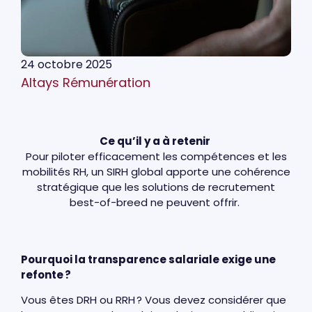
24 octobre 2025
Altays Rémunération
Ce qu’il y a à retenir
Pour piloter efficacement les compétences et les
mobilités RH, un SIRH global apporte une cohérence
stratégique que les solutions de recrutement
best-of-breed ne peuvent offrir.
Pourquoi la transparence salariale exige une
refonte ?
Vous êtes DRH ou RRH ? Vous devez considérer que