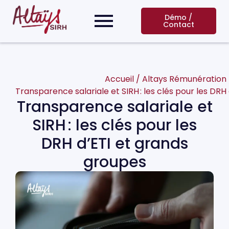
Démo /
Contact
Accueil
/
Altays Rémunération
Transparence salariale et SIRH : les clés pour les DRH
Transparence salariale et
SIRH : les clés pour les
DRH d’ETI et grands
groupes