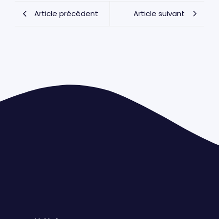
Article précédent
Article suivant