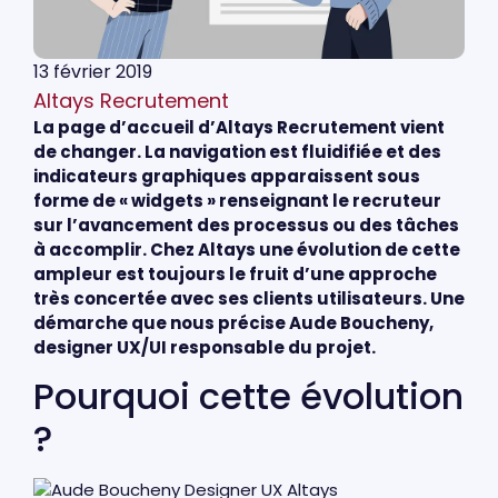
13 février 2019
Altays Recrutement
La page d’accueil d’Altays Recrutement vient
de changer. La navigation est fluidifiée et des
indicateurs graphiques apparaissent sous
forme de « widgets » renseignant le recruteur
sur l’avancement des processus ou des tâches
à accomplir. Chez Altays une évolution de cette
ampleur est toujours le fruit d’une approche
très concertée avec ses clients utilisateurs. Une
démarche que nous précise Aude Boucheny,
designer UX/UI responsable du projet.
Pourquoi cette évolution
?