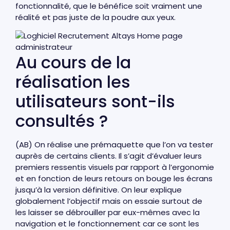
fonctionnalité, que le bénéfice soit vraiment une
réalité et pas juste de la poudre aux yeux.
Au cours de la
réalisation les
utilisateurs sont-ils
consultés ?
(AB) On réalise une prémaquette que l’on va tester
auprès de certains clients. Il s’agit d’évaluer leurs
premiers ressentis visuels par rapport à l’ergonomie
et en fonction de leurs retours on bouge les écrans
jusqu’à la version définitive. On leur explique
globalement l’objectif mais on essaie surtout de
les laisser se débrouiller par eux-mêmes avec la
navigation et le fonctionnement car ce sont les