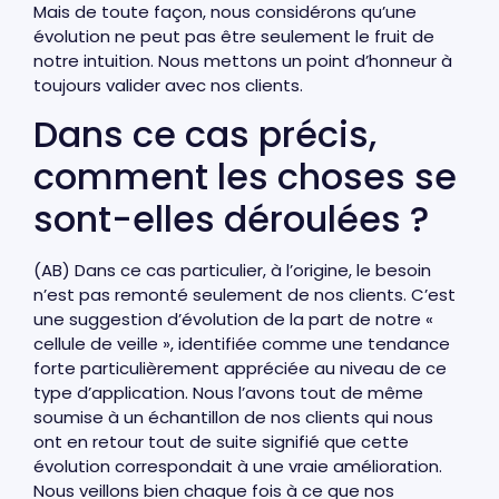
Mais de toute façon, nous considérons qu’une
évolution ne peut pas être seulement le fruit de
notre intuition. Nous mettons un point d’honneur à
toujours valider avec nos clients.
Dans ce cas précis,
comment les choses se
sont-elles déroulées ?
(AB) Dans ce cas particulier, à l’origine, le besoin
n’est pas remonté seulement de nos clients. C’est
une suggestion d’évolution de la part de notre «
cellule de veille », identifiée comme une tendance
forte particulièrement appréciée au niveau de ce
type d’application. Nous l’avons tout de même
soumise à un échantillon de nos clients qui nous
ont en retour tout de suite signifié que cette
évolution correspondait à une vraie amélioration.
Nous veillons bien chaque fois à ce que nos