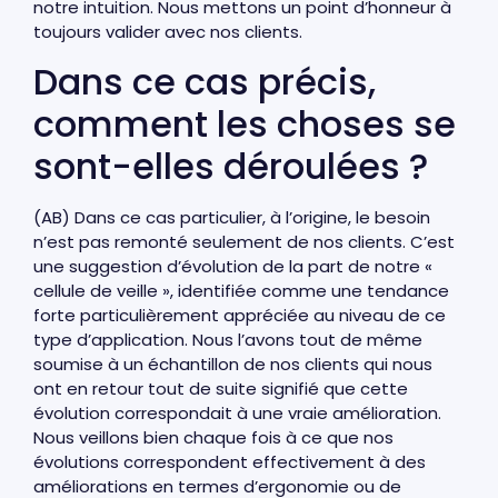
notre intuition. Nous mettons un point d’honneur à
toujours valider avec nos clients.
Dans ce cas précis,
comment les choses se
sont-elles déroulées ?
(AB) Dans ce cas particulier, à l’origine, le besoin
n’est pas remonté seulement de nos clients. C’est
une suggestion d’évolution de la part de notre «
cellule de veille », identifiée comme une tendance
forte particulièrement appréciée au niveau de ce
type d’application. Nous l’avons tout de même
soumise à un échantillon de nos clients qui nous
ont en retour tout de suite signifié que cette
évolution correspondait à une vraie amélioration.
Nous veillons bien chaque fois à ce que nos
évolutions correspondent effectivement à des
améliorations en termes d’ergonomie ou de