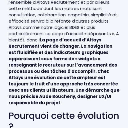
l’ensemble d’Altays Recrutement et par ailleurs
cette méthode dont les maîtres mots sont
consultation, collaboration, empathie, simplicité et
efficacité servira à la refonte d’autres produits
Altays comme notre logiciel BDES et plus
particulièrement sa page d’accueil « déposants ». A
bientôt, donc !
La page d’accueil d’Altays
Recrutement vient de changer. La navigation
est fluidifiée et des indicateurs graphiques
apparaissent sous forme de « widgets »
renseignant le recruteur sur l’avancement des
processus ou des tâches à accomplir. Chez
Altays une évolution de cette ampleur est
toujours le fruit d’une approche très concertée
avec ses clients utilisateurs. Une démarche que
nous précise Aude Boucheny, designer UX/UI
responsable du projet.
Pourquoi cette évolution
?