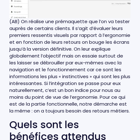
(AB) On réalise une prémaquette que l’on va tester
auprès de certains clients. Il s’agit d’évaluer leurs
premiers ressentis visuels par rapport à l’ergonomie
et en fonction de leurs retours on bouge les écrans
jusqu’à la version définitive. On leur explique
globalement l’objectif mais on essaie surtout de
les laisser se débrouiller par eux-mêmes avec la
navigation et le fonctionnement car ce sont les
informations les plus « instinctives » qui sont les plus
intéressantes. Si l’intégration se passe pour eux
naturellement, c’est un bon indice pour nous au
moins du point de vue de l’ergonomie. Pour ce qui
est de la partie fonctionnelle, notre démarche est
la même : on a toujours besoin des retours métiers.
Quels sont les
bénéfices attendus