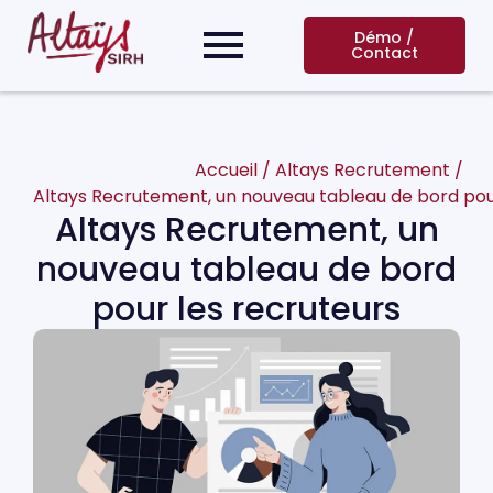
Démo /
Contact
Accueil
/
Altays Recrutement
/
Altays Recrutement, un nouveau tableau de bord pou
Altays Recrutement, un
nouveau tableau de bord
pour les recruteurs