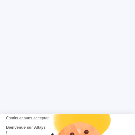
Continuer sans accepter
Bienvenue sur Altays
!