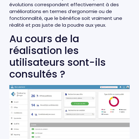
évolutions correspondent effectivement à des
améliorations en termes d’ergonomie ou de
fonctionnalité, que le bénéfice soit vraiment une
réalité et pas juste de la poudre aux yeux.
Au cours de la
réalisation les
utilisateurs sont-ils
consultés ?