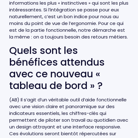
informations les plus « instinctives » qui sont les plus
intéressantes. Si l’intégration se passe pour eux
naturellement, c’est un bon indice pour nous au
moins du point de vue de l’ergonomie. Pour ce qui
est de la partie fonctionnelle, notre démarche est
la même : on a toujours besoin des retours métiers.
Quels sont les
bénéfices attendus
avec ce nouveau «
tableau de bord » ?
(AB) Il s’agit d’un véritable outil d’aide fonctionnelle
avec une vision claire et panoramique sur des
indicateurs essentiels, les chiffres-clés qui
permettent de piloter son travail au quotidien avec
un design attrayant et une interface responsive.
Ces évolutions seront bientôt répercutées sur