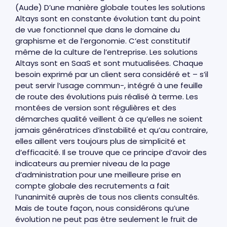
(Aude) D’une manière globale toutes les solutions
Altays sont en constante évolution tant du point
de vue fonctionnel que dans le domaine du
graphisme et de l’ergonomie. C’est constitutif
même de la culture de l’entreprise. Les solutions
Altays sont en SaaS et sont mutualisées. Chaque
besoin exprimé par un client sera considéré et – s’il
peut servir l’usage commun-, intégré à une feuille
de route des évolutions puis réalisé à terme. Les
montées de version sont régulières et des
démarches qualité veillent à ce qu’elles ne soient
jamais génératrices d’instabilité et qu’au contraire,
elles aillent vers toujours plus de simplicité et
d’efficacité. Il se trouve que ce principe d’avoir des
indicateurs au premier niveau de la page
d’administration pour une meilleure prise en
compte globale des recrutements a fait
l’unanimité auprès de tous nos clients consultés.
Mais de toute façon, nous considérons qu’une
évolution ne peut pas être seulement le fruit de