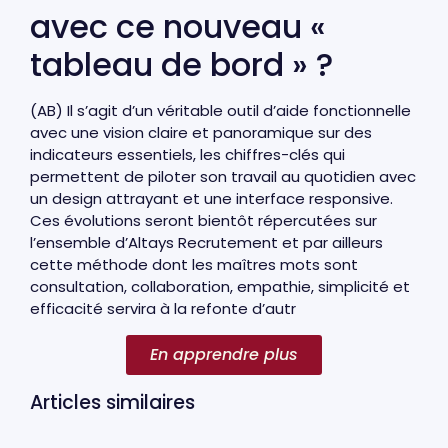
avec ce nouveau «
tableau de bord » ?
(AB) Il s’agit d’un véritable outil d’aide fonctionnelle
avec une vision claire et panoramique sur des
indicateurs essentiels, les chiffres-clés qui
permettent de piloter son travail au quotidien avec
un design attrayant et une interface responsive.
Ces évolutions seront bientôt répercutées sur
l’ensemble d’Altays Recrutement et par ailleurs
cette méthode dont les maîtres mots sont
consultation, collaboration, empathie, simplicité et
efficacité servira à la refonte d’autr
En apprendre plus
Articles similaires