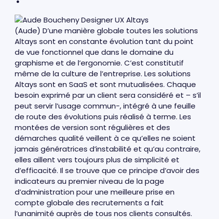
(Aude) D’une manière globale toutes les solutions
Altays sont en constante évolution tant du point
de vue fonctionnel que dans le domaine du
graphisme et de l’ergonomie. C’est constitutif
même de la culture de l’entreprise. Les solutions
Altays sont en SaaS et sont mutualisées. Chaque
besoin exprimé par un client sera considéré et – s’il
peut servir l’usage commun-, intégré à une feuille
de route des évolutions puis réalisé à terme. Les
montées de version sont régulières et des
démarches qualité veillent à ce qu’elles ne soient
jamais génératrices d’instabilité et qu’au contraire,
elles aillent vers toujours plus de simplicité et
d’efficacité. Il se trouve que ce principe d’avoir des
indicateurs au premier niveau de la page
d’administration pour une meilleure prise en
compte globale des recrutements a fait
l’unanimité auprès de tous nos clients consultés.