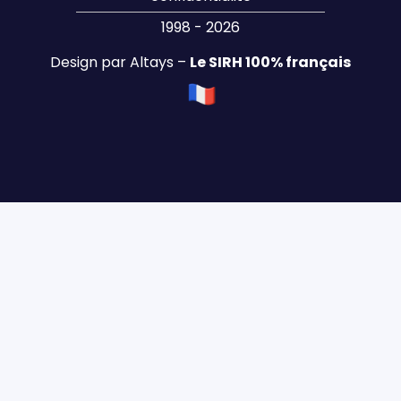
1998 - 2026
Design par Altays –
Le SIRH 100% français