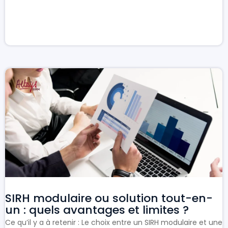
SIRH modulaire ou solution tout-en-
un : quels avantages et limites ?
Ce qu’il y a à retenir : Le choix entre un SIRH modulaire et une