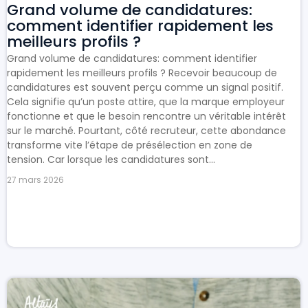
Grand volume de candidatures:
comment identifier rapidement les
meilleurs profils ?
Grand volume de candidatures: comment identifier
rapidement les meilleurs profils ? Recevoir beaucoup de
candidatures est souvent perçu comme un signal positif.
Cela signifie qu’un poste attire, que la marque employeur
fonctionne et que le besoin rencontre un véritable intérêt
sur le marché. Pourtant, côté recruteur, cette abondance
transforme vite l’étape de présélection en zone de
tension. Car lorsque les candidatures sont...
27 mars 2026