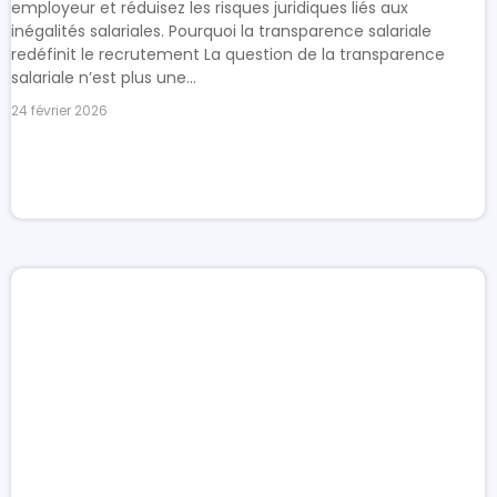
employeur et réduisez les risques juridiques liés aux
inégalités salariales. Pourquoi la transparence salariale
redéfinit le recrutement La question de la transparence
salariale n’est plus une...
24 février 2026