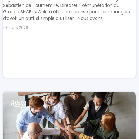
Sébastien de Tournemire, Directeur Rémunération du
Groupe SNCF : « Cela a été une surprise pour les managers
d’avoir un outil si simple à utiliser… Nous avons...
10 mars 2026