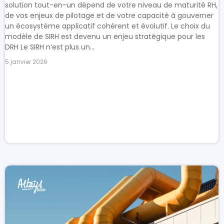
solution tout-en-un dépend de votre niveau de maturité RH,
de vos enjeux de pilotage et de votre capacité à gouverner
un écosystème applicatif cohérent et évolutif. Le choix du
modèle de SIRH est devenu un enjeu stratégique pour les
DRH Le SIRH n’est plus un...
5 janvier 2026