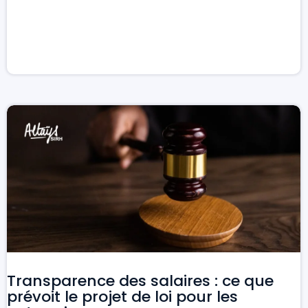
Transparence des salaires : ce que
prévoit le projet de loi pour les