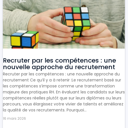
Recruter par les compétences : une
nouvelle approche du recrutement
Recruter par les compétences : une nouvelle approche du
recrutement Ce qu’il y a à retenir :Le recrutement basé sur
les compétences s’impose comme une transformation
majeure des pratiques RH. En évaluant les candidats sur leurs
compétences réelles plutôt que sur leurs diplômes ou leurs
parcours, vous élargissez votre vivier de talents et améliorez
la qualité de vos recrutements. Pourquoi...
16 mars 2026