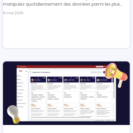
manipulez quotidiennement des données parmi les plus...
6 mai 2026