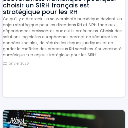
choisir un SIRH français est
stratégique pour les RH
Ce qu’il y a à retenir :La souveraineté numérique devient un
enjeu stratégique pour les directions RH et SIRH face aux
dépendances croissantes aux outils américains. Choisir des
solutions logicielles européennes permet de sécuriser les
données sociales, de réduire les risques juridiques et de
garder la maîtrise des processus RH sensibles. Souveraineté
numérique : un enjeu stratégique pour les SIRH...
22 janvier 2026