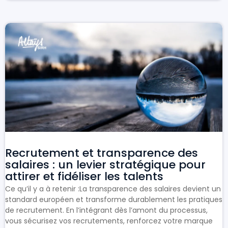
Recrutement et transparence des
salaires : un levier stratégique pour
attirer et fidéliser les talents
Ce qu’il y a à retenir :La transparence des salaires devient un
standard européen et transforme durablement les pratiques
de recrutement. En l’intégrant dès l’amont du processus,
vous sécurisez vos recrutements, renforcez votre marque