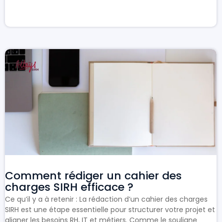
Comment rédiger un cahier des
charges SIRH efficace ?
Ce qu’il y a à retenir : La rédaction d’un cahier des charges
SIRH est une étape essentielle pour structurer votre projet et
aligner les besoins RH, IT et métiers. Comme le souligne