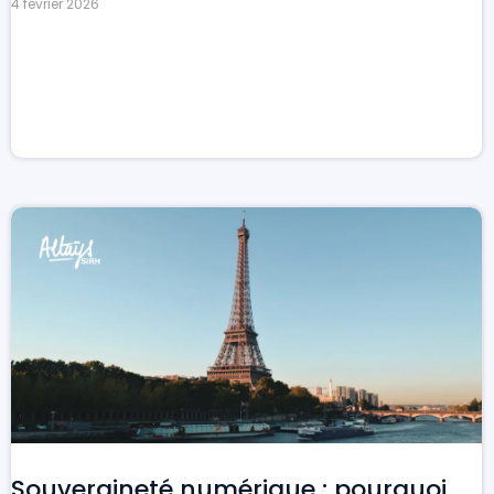
4 février 2026
Souveraineté numérique : pourquoi