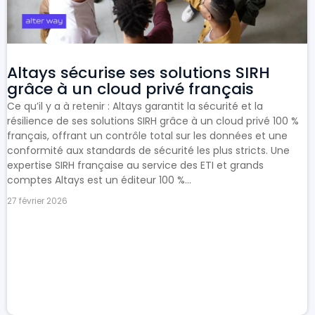
Altays sécurise ses solutions SIRH
grâce à un cloud privé français
Ce qu’il y a à retenir : Altays garantit la sécurité et la
résilience de ses solutions SIRH grâce à un cloud privé 100 %
français, offrant un contrôle total sur les données et une
conformité aux standards de sécurité les plus stricts. Une
expertise SIRH française au service des ETI et grands
comptes Altays est un éditeur 100 %...
27 février 2026