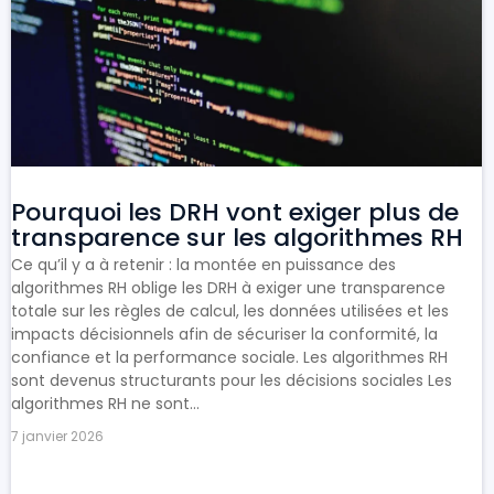
Pourquoi les DRH vont exiger plus de
transparence sur les algorithmes RH
Ce qu’il y a à retenir : la montée en puissance des
algorithmes RH oblige les DRH à exiger une transparence
totale sur les règles de calcul, les données utilisées et les
impacts décisionnels afin de sécuriser la conformité, la
confiance et la performance sociale. Les algorithmes RH
sont devenus structurants pour les décisions sociales Les
algorithmes RH ne sont...
7 janvier 2026