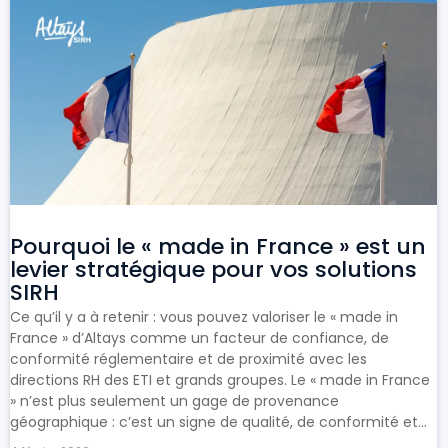
Pourquoi le « made in France » est un
levier stratégique pour vos solutions
SIRH
Ce qu’il y a à retenir : vous pouvez valoriser le « made in
France » d’Altays comme un facteur de confiance, de
conformité réglementaire et de proximité avec les
directions RH des ETI et grands groupes. Le « made in France
» n’est plus seulement un gage de provenance
géographique : c’est un signe de qualité, de conformité et...