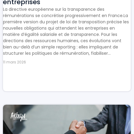
entreprises
La directive européenne sur la transparence des
rémunérations se concrétise progressivement en France.La
première version du projet de loi de transposition précise les
nouvelles obligations qui attendent les entreprises en
matière d’égalité salariale et de transparence. Pour les
directions des ressources humaines, ces évolutions vont
bien au-delà d’un simple reporting : elles impliquent de
structurer les politiques de rémunération, fiabiliser...
11 mars 2026