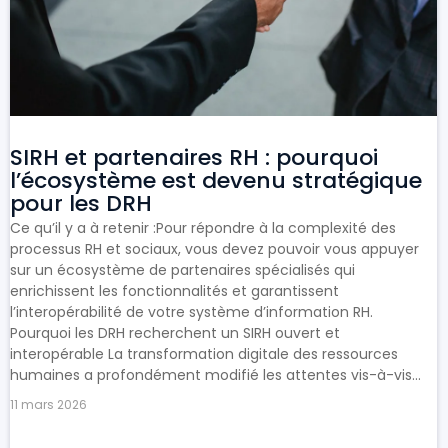
SIRH et partenaires RH : pourquoi
l’écosystème est devenu stratégique
pour les DRH
Ce qu’il y a à retenir :Pour répondre à la complexité des
processus RH et sociaux, vous devez pouvoir vous appuyer
sur un écosystème de partenaires spécialisés qui
enrichissent les fonctionnalités et garantissent
l’interopérabilité de votre système d’information RH.
Pourquoi les DRH recherchent un SIRH ouvert et
interopérable La transformation digitale des ressources
humaines a profondément modifié les attentes vis-à-vis...
11 mars 2026