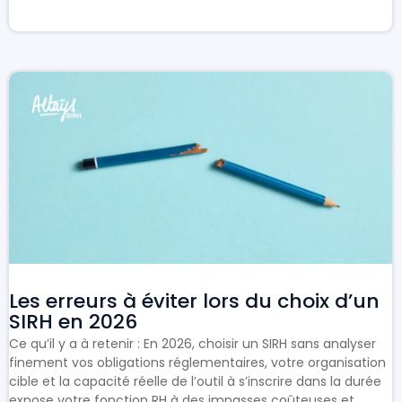
Les erreurs à éviter lors du choix d’un
SIRH en 2026
Ce qu’il y a à retenir : En 2026, choisir un SIRH sans analyser
finement vos obligations réglementaires, votre organisation
cible et la capacité réelle de l’outil à s’inscrire dans la durée
expose votre fonction RH à des impasses coûteuses et