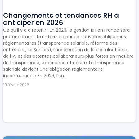
Changements et tendances RH à
anticiper en 2026
Ce qu’il y a à retenir : En 2026, la gestion RH en France sera
profondément transformée par de nouvelles obligations
réglementaires (transparence salariale, réforme des
entretiens, loi Seniors), l’accélération de la digitalisation et
de l’IA, et des attentes collaborateurs plus fortes en matière
de transparence, expérience et équité. La transparence
salariale devient une obligation réglementaire
incontournable En 2026, l’un...
10 février 2026