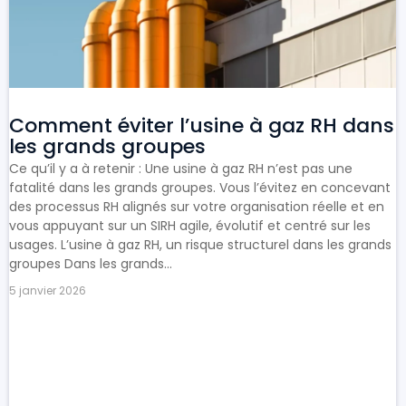
Comment éviter l’usine à gaz RH dans
les grands groupes
Ce qu’il y a à retenir : Une usine à gaz RH n’est pas une
fatalité dans les grands groupes. Vous l’évitez en concevant
des processus RH alignés sur votre organisation réelle et en
vous appuyant sur un SIRH agile, évolutif et centré sur les
usages. L’usine à gaz RH, un risque structurel dans les grands
groupes Dans les grands...
5 janvier 2026