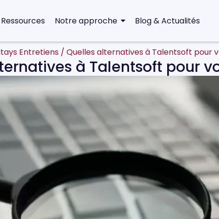
 Ressources
Notre approche
Blog & Actualités
ltays Entretiens
/
Quelles alternatives à Talentsoft pour 
ternatives à Talentsoft pour v