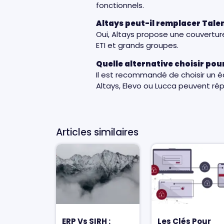
fonctionnels.
Altays peut-il remplacer Tale
Oui, Altays propose une couvertur
ETI et grands groupes.
Quelle alternative choisir pou
Il est recommandé de choisir un éd
Altays, Elevo ou Lucca peuvent ré
Articles similaires
ERP Vs SIRH :
Les Clés Pour