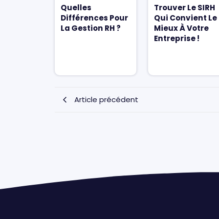
Quelles
Trouver Le SIRH
Différences Pour
Qui Convient Le
La Gestion RH ?
Mieux À Votre
Entreprise !
Article précédent