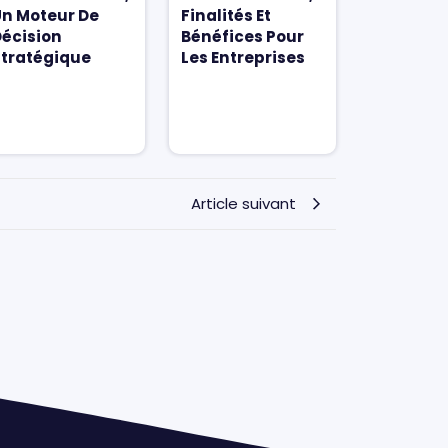
n Moteur De
Finalités Et
écision
Bénéfices Pour
tratégique
Les Entreprises
Article suivant