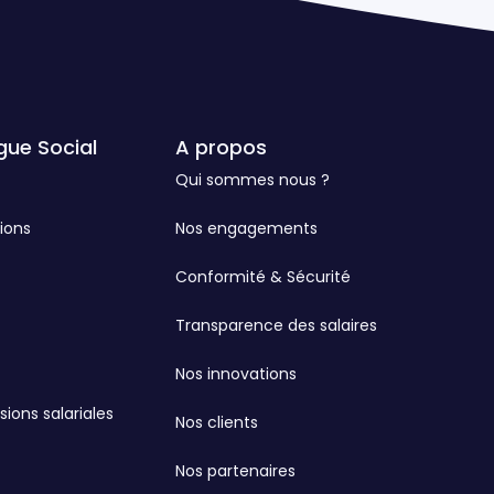
gue Social
A propos
Qui sommes nous ?
ions
Nos engagements
Conformité & Sécurité
Transparence des salaires
Nos innovations
sions salariales
Nos clients
Nos partenaires