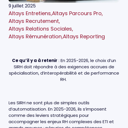
9 juillet 2025
Altays Entretiens
,
Altays Parcours Pro
,
Altays Recrutement
,
Altays Relations Sociales
,
Altays Rémunération
,
Altays Reporting
Ce qu’il y a à retenir
: En 2025-2026, le choix d’un
SIRH doit répondre à des exigences accrues de
spécialisation, d’interopérabilité et de performance
RH.
Les SIRH ne sont plus de simples outils
d’automatisation. En 2025-2026, ils s’imposent
comme des leviers stratégiques pour
accompagner les enjeux RH complexes des ETI et
grands groupes : pénuries de compétences,