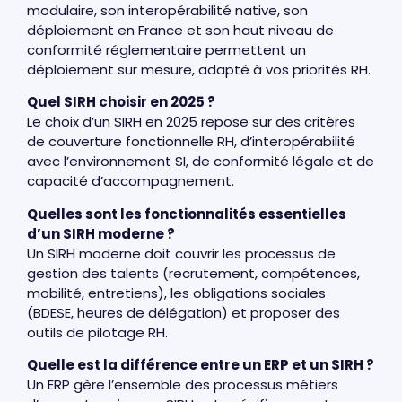
modulaire, son interopérabilité native, son
déploiement en France et son haut niveau de
conformité réglementaire permettent un
déploiement sur mesure, adapté à vos priorités RH.
Quel SIRH choisir en 2025 ?
Le choix d’un SIRH en 2025 repose sur des critères
de couverture fonctionnelle RH, d’interopérabilité
avec l’environnement SI, de conformité légale et de
capacité d’accompagnement.
Quelles sont les fonctionnalités essentielles
d’un SIRH moderne ?
Un SIRH moderne doit couvrir les processus de
gestion des talents (recrutement, compétences,
mobilité, entretiens), les obligations sociales
(BDESE, heures de délégation) et proposer des
outils de pilotage RH.
Quelle est la différence entre un ERP et un SIRH ?
Un ERP gère l’ensemble des processus métiers