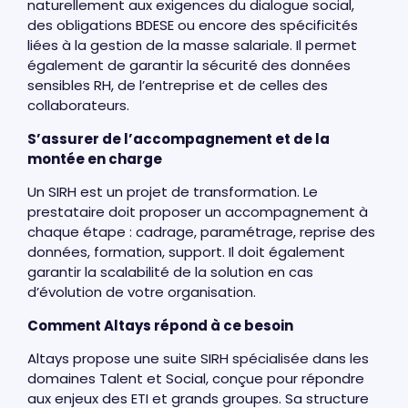
naturellement aux exigences du dialogue social,
des obligations BDESE ou encore des spécificités
liées à la gestion de la masse salariale. Il permet
également de garantir la sécurité des données
sensibles RH, de l’entreprise et de celles des
collaborateurs.
S’assurer de l’accompagnement et de la
montée en charge
Un SIRH est un projet de transformation. Le
prestataire doit proposer un accompagnement à
chaque étape : cadrage, paramétrage, reprise des
données, formation, support. Il doit également
garantir la scalabilité de la solution en cas
d’évolution de votre organisation.
Comment Altays répond à ce besoin
Altays propose une suite SIRH spécialisée dans les
domaines Talent et Social, conçue pour répondre
aux enjeux des ETI et grands groupes. Sa structure