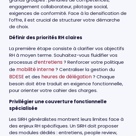
engagement collaborateur, pilotage social,
exigences de conformité. Face à la densification de
l’offre, il est crucial de structurer votre démarche
de choix.
Définir des priorités RH claires
La première étape consiste à clarifier vos objectifs
RH à moyen terme. Souhaitez-vous fluidifier vos
entretiens
processus d’
? Renforcer votre politique
mobilité interne
de
? Centraliser la gestion du
BDESE
heures de délégation
et des
? Chaque
besoin doit être traduit en exigence fonctionnelle,
pour orienter votre cahier des charges.
Privilégier une couverture fonctionnelle
spécialisée
Les SIRH généralistes montrent leurs limites face à
des enjeux RH spécifiques. Un SIRH doit proposer
des modules dédiés : entretiens, people review,