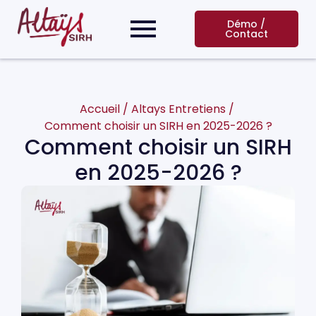
Démo /
Contact
Accueil
/
Altays Entretiens
/
Comment choisir un SIRH en 2025-2026 ?
Comment choisir un SIRH
en 2025-2026 ?