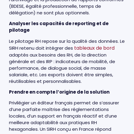
(BDESE, égalité professionnelle, temps de
délégation) ne sont plus optionnels.
Analyser les capacités de reporting et de
pilotage
Le pilotage RH repose sur la qualité des données. Le
tableaux de bord
SIRH retenu doit intégrer des
adaptés aux besoins des RH, de la direction
générale et des IRP : indicateurs de mobilité, de
performance, de dialogue social, de masse
salariale, etc. Les exports doivent être simples,
réutilisables et personnalisables.
Prendre en compte l’origine de la solution
Privilégier un éditeur français permet de s’assurer
d’une parfaite maîtrise des réglementations
locales, d’un support en français réactif et d’une
meilleure adaptabilité aux pratiques RH
hexagonales. Un SIRH conçu en France répond