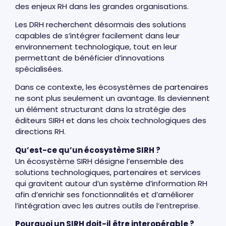
des enjeux RH dans les grandes organisations.
Les DRH recherchent désormais des solutions
capables de s’intégrer facilement dans leur
environnement technologique, tout en leur
permettant de bénéficier d’innovations
spécialisées.
Dans ce contexte, les écosystèmes de partenaires
ne sont plus seulement un avantage. Ils deviennent
un élément structurant dans la stratégie des
éditeurs SIRH et dans les choix technologiques des
directions RH.
Qu’est-ce qu’un écosystème SIRH ?
Un écosystème SIRH désigne l’ensemble des
solutions technologiques, partenaires et services
qui gravitent autour d’un système d’information RH
afin d’enrichir ses fonctionnalités et d’améliorer
l’intégration avec les autres outils de l’entreprise.
Pourquoi un SIRH doit-il être interopérable ?