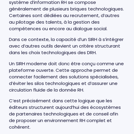
système d’information RH se compose
généralement de plusieurs briques technologiques.
Certaines sont dédiées au recrutement, d’autres
au pilotage des talents, à la gestion des
compétences ou encore au dialogue social.
Dans ce contexte, la capacité d’un SIRH à s’intégrer
avec d’autres outils devient un critère structurant
dans les choix technologiques des DRH.
Un SIRH moderne doit donc être conçu comme une
plateforme ouverte. Cette approche permet de
connecter facilement des solutions spécialisées,
d’éviter les silos technologiques et d’assurer une
circulation fluide de la donnée RH.
C’est précisément dans cette logique que les
éditeurs structurent aujourd’hui des écosystèmes
de partenaires technologiques et de conseil afin
de proposer un environnement RH complet et
cohérent.