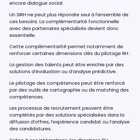
encore dialogue social.
Un SIRH ne peut plus répondre seul à l’ensemble de
ces besoins. La complémentarité fonctionnelle
avec des partenaires spécialisés devient donc
essentielle.
Cette complémentarité permet notamment de
renforcer certaines dimensions clés du pilotage RH :
La gestion des talents peut être enrichie par des
solutions d’évaluation ou d’analyse prédictive.
Le pilotage des compétences peut être renforcé
par des outils de cartographie ou de matching des
compétences.
Les processus de recrutement peuvent être
complétés par des solutions spécialisées dans la
diffusion d’offres, l’expérience candidat ou l’analyse
des candidatures.