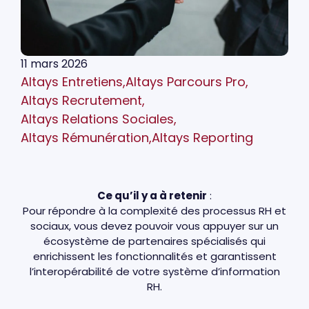
11 mars 2026
Altays Entretiens
,
Altays Parcours Pro
,
Altays Recrutement
,
Altays Relations Sociales
,
Altays Rémunération
,
Altays Reporting
Ce qu’il y a à retenir
:
Pour répondre à la complexité des processus RH et
sociaux, vous devez pouvoir vous appuyer sur un
écosystème de partenaires spécialisés qui
enrichissent les fonctionnalités et garantissent
l’interopérabilité de votre système d’information
RH.