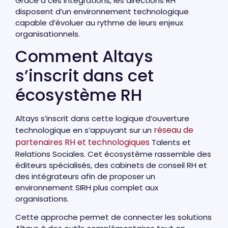
Grâce à ces intégrations, les directions RH
disposent d’un environnement technologique
capable d’évoluer au rythme de leurs enjeux
organisationnels.
Comment Altays
s’inscrit dans cet
écosystème RH
Altays s’inscrit dans cette logique d’ouverture
réseau de
technologique en s’appuyant sur un
partenaires RH et technologiques
Talents et
Relations Sociales. Cet écosystème rassemble des
éditeurs spécialisés, des cabinets de conseil RH et
des intégrateurs afin de proposer un
environnement SIRH plus complet aux
organisations.
Cette approche permet de connecter les solutions