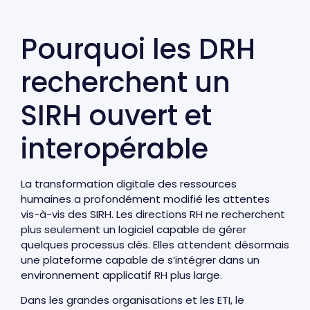
Pourquoi les DRH
recherchent un
SIRH ouvert et
interopérable
La transformation digitale des ressources
humaines a profondément modifié les attentes
vis-à-vis des SIRH. Les directions RH ne recherchent
plus seulement un logiciel capable de gérer
quelques processus clés. Elles attendent désormais
une plateforme capable de s’intégrer dans un
environnement applicatif RH plus large.
Dans les grandes organisations et les ETI, le