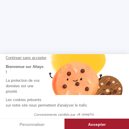
Continuer sans accepter
Bienvenue sur Altays
!
La protection de vos
données est une
priorité.
Les cookies présents
sur notre site nous permettent d'analyser le trafic.
Consentements certifiés par
Personnaliser
Accepter