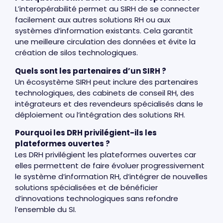
L’interopérabilité permet au SIRH de se connecter
facilement aux autres solutions RH ou aux
systèmes d’information existants. Cela garantit
une meilleure circulation des données et évite la
création de silos technologiques.
Quels sont les partenaires d’un SIRH ?
Un écosystème SIRH peut inclure des partenaires
technologiques, des cabinets de conseil RH, des
intégrateurs et des revendeurs spécialisés dans le
déploiement ou l’intégration des solutions RH.
Pourquoi les DRH privilégient-ils les
plateformes ouvertes ?
Les DRH privilégient les plateformes ouvertes car
elles permettent de faire évoluer progressivement
le système d’information RH, d’intégrer de nouvelles
solutions spécialisées et de bénéficier
d’innovations technologiques sans refondre
l’ensemble du SI.