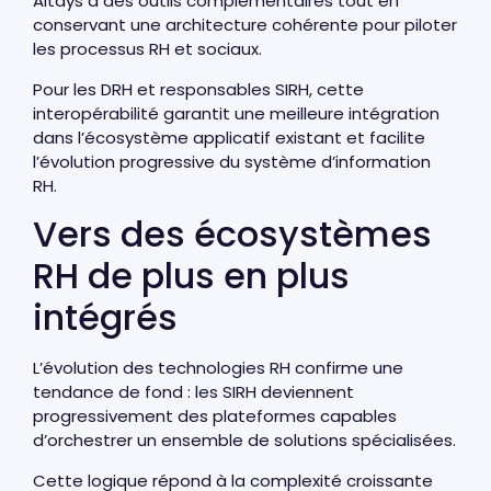
Altays à des outils complémentaires tout en
conservant une architecture cohérente pour piloter
les processus RH et sociaux.
Pour les DRH et responsables SIRH, cette
interopérabilité garantit une meilleure intégration
dans l’écosystème applicatif existant et facilite
l’évolution progressive du système d’information
RH.
Vers des écosystèmes
RH de plus en plus
intégrés
L’évolution des technologies RH confirme une
tendance de fond : les SIRH deviennent
progressivement des plateformes capables
d’orchestrer un ensemble de solutions spécialisées.
Cette logique répond à la complexité croissante