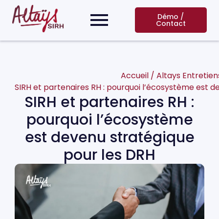
Démo /
Contact
Accueil
/
Altays Entretien
SIRH et partenaires RH : pourquoi l’écosystème est d
SIRH et partenaires RH :
pourquoi l’écosystème
est devenu stratégique
pour les DRH