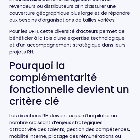
revendeurs ou distributeurs afin d’assurer une
couverture géographique plus large et de répondre
aux besoins d’organisations de tailles variées.
Pour les DRH, cette diversité d’acteurs permet de
bénéficier à la fois d’une expertise technologique
et d’un accompagnement stratégique dans leurs
projets RH.
Pourquoi la
complémentarité
fonctionnelle devient un
critère clé
Les directions RH doivent aujourd’hui piloter un
nombre croissant d’enjeux stratégiques :
attractivité des talents, gestion des compétences,
mobilité interne, pilotage des rémunérations ou