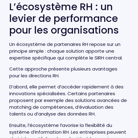
L’écosystème RH : un
levier de performance
pour les organisations
Un écosystème de partenaires RH repose sur un
principe simple : chaque solution apporte une
expertise spécifique qui complète le SIRH central.
Cette approche présente plusieurs avantages
pour les directions RH.
D’abord, elle permet d’accéder rapidement à des
innovations spécialisées. Certains partenaires
proposent par exemple des solutions avancées de
matching de compétences, d’évaluation des
talents ou d’analyse des données RH.
Ensuite, l’écosystème favorise la flexibilité du
système d’information RH. Les entreprises peuvent