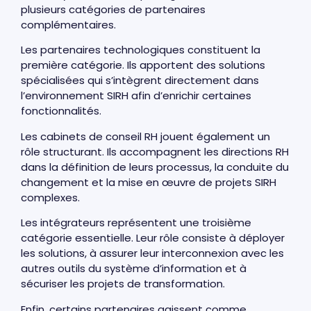
plusieurs catégories de partenaires
complémentaires.
Les partenaires technologiques constituent la
première catégorie. Ils apportent des solutions
spécialisées qui s’intègrent directement dans
l’environnement SIRH afin d’enrichir certaines
fonctionnalités.
Les cabinets de conseil RH jouent également un
rôle structurant. Ils accompagnent les directions RH
dans la définition de leurs processus, la conduite du
changement et la mise en œuvre de projets SIRH
complexes.
Les intégrateurs représentent une troisième
catégorie essentielle. Leur rôle consiste à déployer
les solutions, à assurer leur interconnexion avec les
autres outils du système d’information et à
sécuriser les projets de transformation.
Enfin, certains partenaires agissent comme