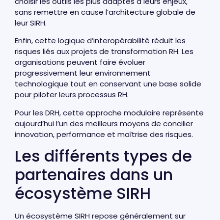
choisir les outils les plus adaptés à leurs enjeux,
sans remettre en cause l’architecture globale de
leur SIRH.
Enfin, cette logique d’interopérabilité réduit les
risques liés aux projets de transformation RH. Les
organisations peuvent faire évoluer
progressivement leur environnement
technologique tout en conservant une base solide
pour piloter leurs processus RH.
Pour les DRH, cette approche modulaire représente
aujourd’hui l’un des meilleurs moyens de concilier
innovation, performance et maîtrise des risques.
Les différents types de
partenaires dans un
écosystème SIRH
Un écosystème SIRH repose généralement sur