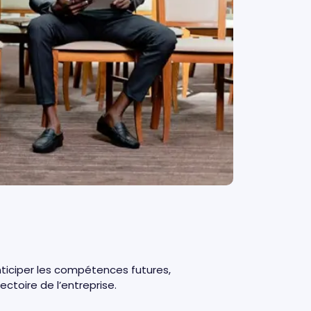
nticiper les compétences futures,
jectoire de l’entreprise.