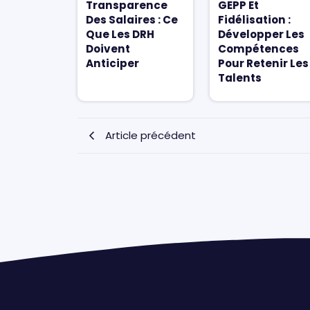
Transparence
GEPP Et
Des Salaires : Ce
Fidélisation :
Que Les DRH
Développer Les
Doivent
Compétences
Anticiper
Pour Retenir Les
Talents
Article précédent