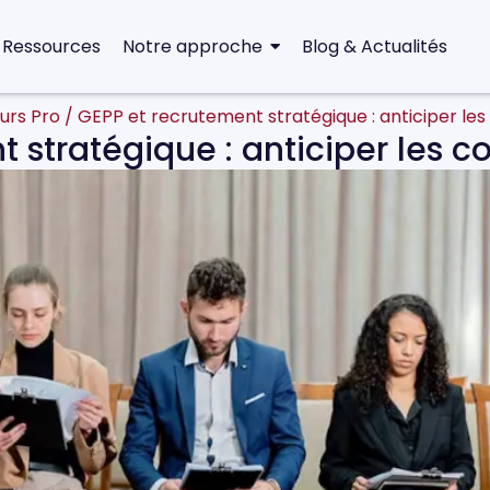
 Ressources
Notre approche
Blog & Actualités
urs Pro
/
GEPP et recrutement stratégique : anticiper l
t stratégique : anticiper les 