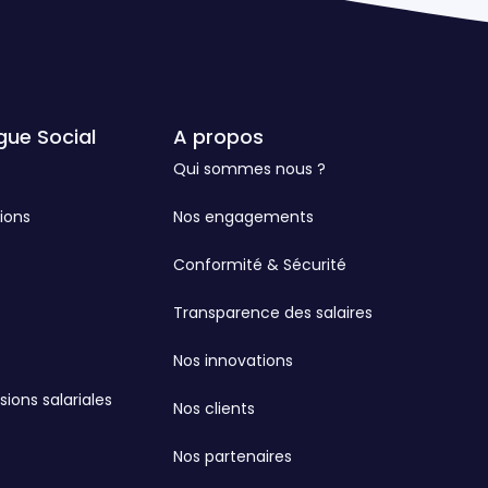
gue Social
A propos
Qui sommes nous ?
ions
Nos engagements
Conformité & Sécurité
Transparence des salaires
Nos innovations
sions salariales
Nos clients
Nos partenaires