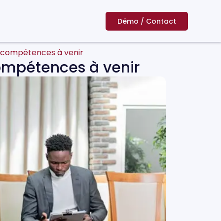
Démo / Contact
es compétences à venir
compétences à venir