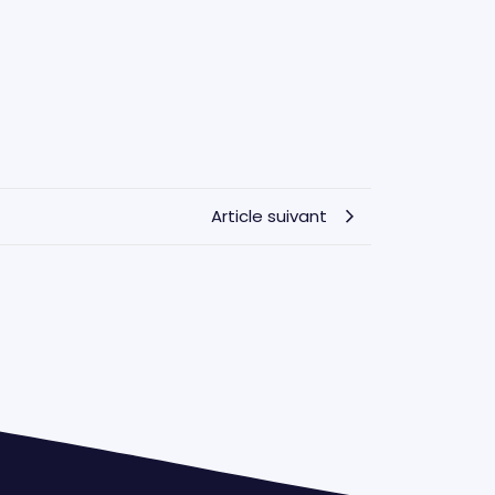
Article suivant