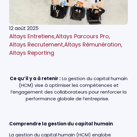
12 août 2025
Altays Entretiens
,
Altays Parcours Pro
,
Altays Recrutement
,
Altays Rémunération
,
Altays Reporting
Ce qu’il y a à retenir :
La gestion du capital humain
(HCM) vise à optimiser les compétences et
l’engagement des collaborateurs pour renforcer la
performance globale de l’entreprise.
Comprendre la gestion du capital humain
La gestion du capital humain (HCM) englobe