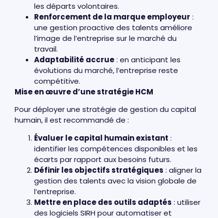
les départs volontaires.
Renforcement de la marque employeur
:
une gestion proactive des talents améliore
l’image de l’entreprise sur le marché du
travail.
Adaptabilité accrue
: en anticipant les
évolutions du marché, l’entreprise reste
compétitive.
Mise en œuvre d’une stratégie HCM
Pour déployer une stratégie de gestion du capital
humain, il est recommandé de :
Évaluer le capital humain existant
:
identifier les compétences disponibles et les
écarts par rapport aux besoins futurs.
Définir les objectifs stratégiques
: aligner la
gestion des talents avec la vision globale de
l’entreprise.
Mettre en place des outils adaptés
: utiliser
des logiciels SIRH pour automatiser et