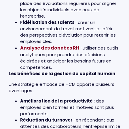
place des évaluations régulières pour aligner
les objectifs individuels avec ceux de
l’entreprise.
Fidélisation des talents
: créer un
environnement de travail motivant et offrir
des perspectives d’évolution pour retenir les
employés clés.
Analyse des données RH
: utiliser des outils
analytiques pour prendre des décisions
éclairées et anticiper les besoins futurs en
compétences.
Les bénéfices de la gestion du capital humain
Une stratégie efficace de HCM apporte plusieurs
avantages :
Amélioration de la productivité
: des
employés bien formés et motivés sont plus
performants.
Réduction du turnover
: en répondant aux
attentes des collaborateurs, l’entreprise limite