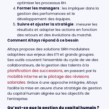
optimiser les processus RH.
Former les managers
: les impliquer dans la
gestion des performances et le
développement des équipes.
Suivre et ajuster la stratégie
: mesurer les
résultats et adapter les actions en fonction
des retours et des évolutions du marché.
Comment Altays répond à ce besoin
Altays propose des solutions SIRH modulaires
adaptées aux enjeux des ETI et grands groupes.
Ses outils couvrent l’ensemble du cycle de vie des
collaborateurs, de la gestion des talents à la
planification des successions
, en passant par la
mobilité interne
pilotage des révisions
et le
salariales
. Grâce à une approche intégrée, Altays
facilite la mise en œuvre d’une stratégie de gestion
du capital humain alignée sur les objectifs de
l’entreprise.
Qu’est-ce que la gestion du capital humain ?