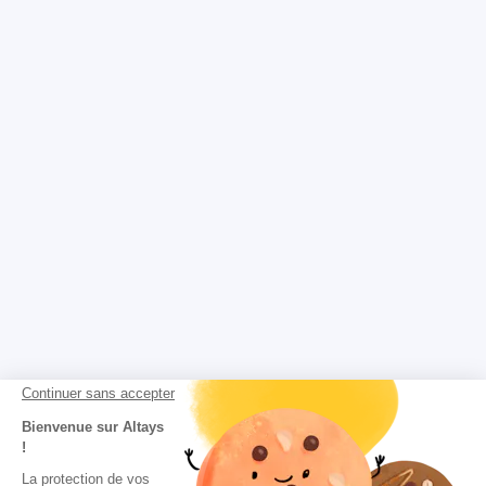
Continuer sans accepter
Bienvenue sur Altays
!
La protection de vos