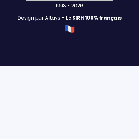
1998 - 2026
Design par Altays –
Le SIRH 100% français