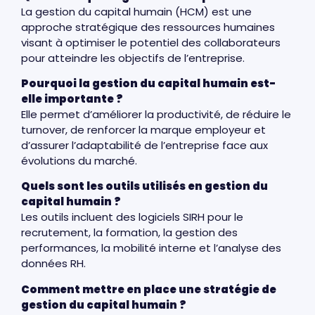
La gestion du capital humain (HCM) est une
approche stratégique des ressources humaines
visant à optimiser le potentiel des collaborateurs
pour atteindre les objectifs de l’entreprise.
Pourquoi la gestion du capital humain est-
elle importante ?
Elle permet d’améliorer la productivité, de réduire le
turnover, de renforcer la marque employeur et
d’assurer l’adaptabilité de l’entreprise face aux
évolutions du marché.
Quels sont les outils utilisés en gestion du
capital humain ?
Les outils incluent des logiciels SIRH pour le
recrutement, la formation, la gestion des
performances, la mobilité interne et l’analyse des
données RH.
Comment mettre en place une stratégie de
gestion du capital humain ?