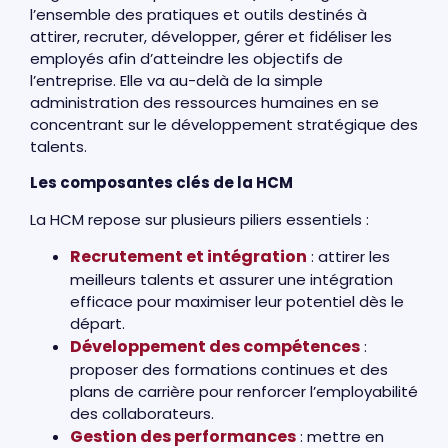
l’ensemble des pratiques et outils destinés à
attirer, recruter, développer, gérer et fidéliser les
employés afin d’atteindre les objectifs de
l’entreprise. Elle va au-delà de la simple
administration des ressources humaines en se
concentrant sur le développement stratégique des
talents.
Les composantes clés de la HCM
La HCM repose sur plusieurs piliers essentiels :
Recrutement et intégration
: attirer les
meilleurs talents et assurer une intégration
efficace pour maximiser leur potentiel dès le
départ.
Développement des compétences
:
proposer des formations continues et des
plans de carrière pour renforcer l’employabilité
des collaborateurs.
Gestion des performances
: mettre en