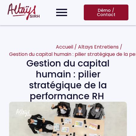
Démo /
Contact
Accueil
/
Altays Entretiens
/
Gestion du capital humain : pilier stratégique de la
Gestion du capital
humain : pilier
stratégique de la
performance RH