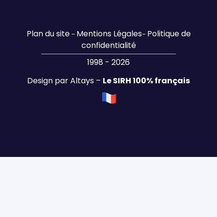
Plan du site
Mentions Légales
Politique de
–
–
confidentialité
1998 - 2026
Design par Altays –
Le SIRH 100% français