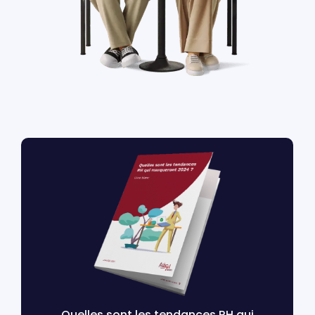
Quelles sont les tendances RH qui