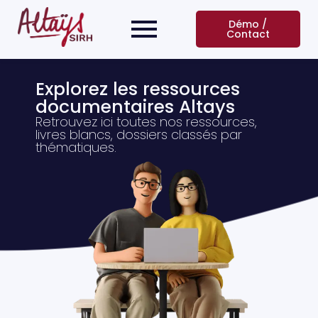
Démo /
Contact
Explorez les ressources
documentaires Altays
Retrouvez ici toutes nos ressources,
livres blancs, dossiers classés par
thématiques.