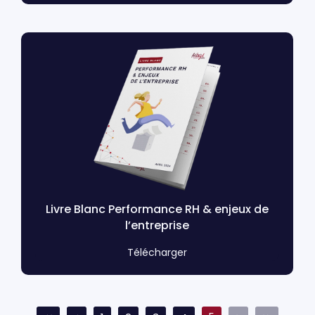
Livre Blanc Performance RH & enjeux de
l’entreprise
Télécharger