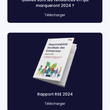
marqueront 2024 ?
Télécharger
Rapport RSE 2024
Télécharger