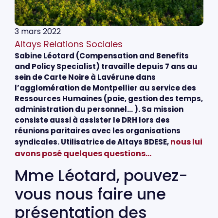
3 mars 2022
Altays Relations Sociales
Sabine Léotard (Compensation and Benefits
and Policy Specialist) travaille depuis 7 ans au
sein de Carte Noire à Lavérune dans
l’agglomération de Montpellier au service des
Ressources Humaines (paie, gestion des temps,
administration du personnel… ). Sa mission
consiste aussi à assister le DRH lors des
réunions paritaires avec les organisations
nous lui
syndicales. Utilisatrice de Altays BDESE,
avons posé quelques questions…
Mme Léotard, pouvez-
vous nous faire une
présentation des