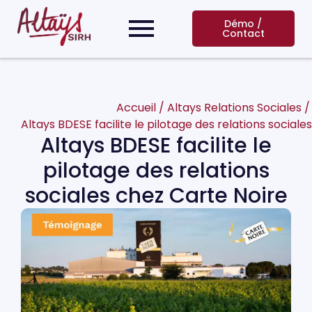
Démo /
Contact
Accueil
/
Altays Relations Sociales
/
Altays BDESE facilite le pilotage des relations social
Altays BDESE facilite le
pilotage des relations
sociales chez Carte Noire