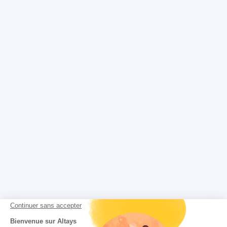
Continuer sans accepter
Bienvenue sur Altays