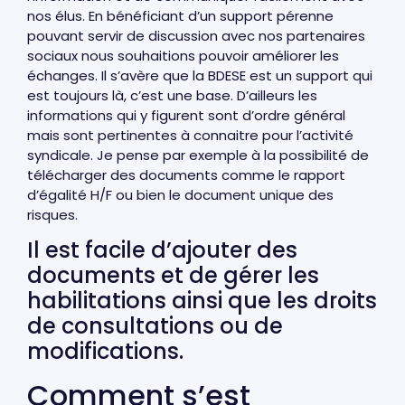
nos élus. En bénéficiant d’un support pérenne
pouvant servir de discussion avec nos partenaires
sociaux nous souhaitions pouvoir améliorer les
échanges. Il s’avère que la BDESE est un support qui
est toujours là, c’est une base. D’ailleurs les
informations qui y figurent sont d’ordre général
mais sont pertinentes à connaitre pour l’activité
syndicale. Je pense par exemple à la possibilité de
télécharger des documents comme le rapport
d’égalité H/F ou bien le document unique des
risques.
Il est facile d’ajouter des
documents et de gérer les
habilitations ainsi que les droits
de consultations ou de
modifications.
Comment s’est