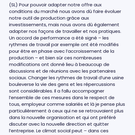
(SL) Pour pouvoir adapter notre offre aux
conditions du marché nous avons dû faire évoluer
notre outil de production grâce aux
investissements, mais nous avons dû également
adapter nos façons de travailler et nos pratiques.
Un accord de performance a été signé – les
rythmes de travail par exemple ont été modifiés
pour être en phase avec l’accroissement de la
production – et bien sûr ces nombreuses
modifications ont donné lieu à beaucoup de
discussions et de réunions avec les partenaires
sociaux. Changer les rythmes de travail d’une usine
bouleverse la vie des gens et les répercussions
sont considérables. Il a fallu accompagner
l’ensemble de ces mesures dans le respect de
tous, employeur comme salariés et là je pense plus
particulièrement à ceux qui ne se retrouvaient plus
dans la nouvelle organisation et qui ont préféré
discuter avec la nouvelle direction et quitter
l’entreprise. Le climat social peut – dans ces