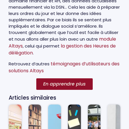
domaine financier et RH, des données actualisées
mensuellement via la DSN… Cela les aide à préparer
leurs ordres du jour et leur donne des idées
supplémentaires. Par ce biais ils se sentent plus
impliqués et le dialogue social s’améliore. Ils
trouvent globalement que l’outil est facile à utiliser
module
et nous allons aller plus loin avec un autre
Altays
la gestion des Heures de
, celui qui permet
délégation
.
témoignages d’utilisateurs des
Retrouvez d’autres
solutions Altays
En apprendre plus
Articles similaires