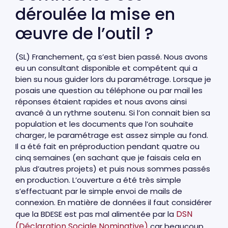
déroulée la mise en
œuvre de l’outil ?
(SL) Franchement, ça s’est bien passé. Nous avons
eu un consultant disponible et compétent qui a
bien su nous guider lors du paramétrage. Lorsque je
posais une question au téléphone ou par mail les
réponses étaient rapides et nous avons ainsi
avancé à un rythme soutenu. Si l’on connait bien sa
population et les documents que l’on souhaite
charger, le paramétrage est assez simple au fond.
Il a été fait en préproduction pendant quatre ou
cinq semaines (en sachant que je faisais cela en
plus d’autres projets) et puis nous sommes passés
en production. L’ouverture a été très simple
s’effectuant par le simple envoi de mails de
connexion. En matière de données il faut considérer
DSN
que la BDESE est pas mal alimentée par la
(Déclaration Sociale Nominative)
car beaucoup