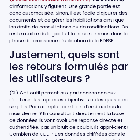
d’informations y figurent. Une grande partie est
donc automatisée. Sinon, il est facile d’ajouter des
documents et de gérer les habilitations ainsi que
les droits de consultations ou de modifications. On
reste maître du logiciel et là nous sommes dans la
phase de croissance d’utilisation de la BDESE.
Justement, quels sont
les retours formulés par
les utilisateurs ?
(SL) Cet outil permet aux partenaires sociaux
d’obtenir des réponses objectives à des questions
simples. Par exemple : combien d’embauches le
mois dernier ? En consultant directement la base
de données ils vont avoir une réponse directe et
authentifiée, pas un bruit de couloir. Ils apprécient !
Combien de CDD ? Des données chiffrées dans le