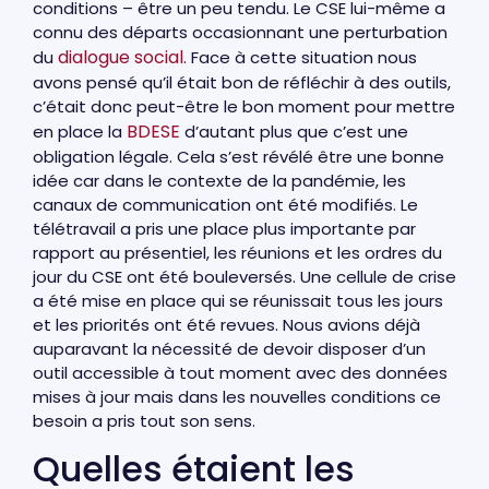
conditions – être un peu tendu. Le CSE lui-même a
connu des départs occasionnant une perturbation
dialogue social
du
. Face à cette situation nous
avons pensé qu’il était bon de réfléchir à des outils,
c’était donc peut-être le bon moment pour mettre
BDESE
en place la
d’autant plus que c’est une
obligation légale. Cela s’est révélé être une bonne
idée car dans le contexte de la pandémie, les
canaux de communication ont été modifiés. Le
télétravail a pris une place plus importante par
rapport au présentiel, les réunions et les ordres du
jour du CSE ont été bouleversés. Une cellule de crise
a été mise en place qui se réunissait tous les jours
et les priorités ont été revues. Nous avions déjà
auparavant la nécessité de devoir disposer d’un
outil accessible à tout moment avec des données
mises à jour mais dans les nouvelles conditions ce
besoin a pris tout son sens.
Quelles étaient les