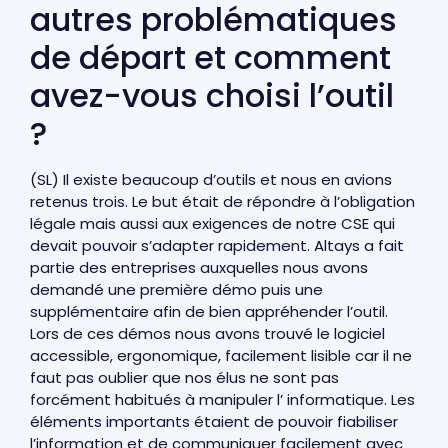
autres problématiques
de départ et comment
avez-vous choisi l’outil
?
(SL) Il existe beaucoup d’outils et nous en avions
retenus trois. Le but était de répondre à l’obligation
légale mais aussi aux exigences de notre CSE qui
devait pouvoir s’adapter rapidement. Altays a fait
partie des entreprises auxquelles nous avons
demandé une première démo puis une
supplémentaire afin de bien appréhender l’outil.
Lors de ces démos nous avons trouvé le logiciel
accessible, ergonomique, facilement lisible car il ne
faut pas oublier que nos élus ne sont pas
forcément habitués à manipuler l’ informatique. Les
éléments importants étaient de pouvoir fiabiliser
l’information et de communiquer facilement avec