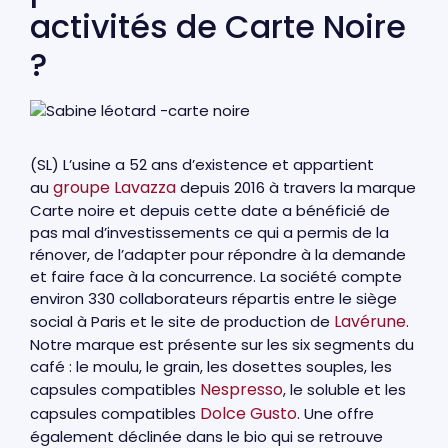
activités de Carte Noire
?
(SL) L’usine a 52 ans d’existence et appartient
groupe Lavazza
au
depuis 2016 à travers la marque
Carte noire et depuis cette date a bénéficié de
pas mal d’investissements ce qui a permis de la
rénover, de l’adapter pour répondre à la demande
et faire face à la concurrence. La société compte
environ 330 collaborateurs répartis entre le siège
Lavérune
social à Paris et le site de production de
.
Notre marque est présente sur les six segments du
café : le moulu, le grain, les dosettes souples, les
Nespresso
capsules compatibles
, le soluble et les
Dolce Gusto
capsules compatibles
. Une offre
également déclinée dans le bio qui se retrouve