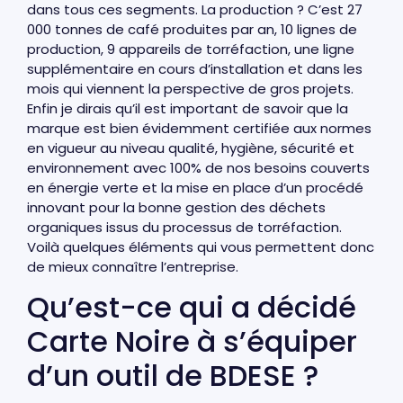
dans tous ces segments. La production ? C’est 27
000 tonnes de café produites par an, 10 lignes de
production, 9 appareils de torréfaction, une ligne
supplémentaire en cours d’installation et dans les
mois qui viennent la perspective de gros projets.
Enfin je dirais qu’il est important de savoir que la
marque est bien évidemment certifiée aux normes
en vigueur au niveau qualité, hygiène, sécurité et
environnement avec 100% de nos besoins couverts
en énergie verte et la mise en place d’un procédé
innovant pour la bonne gestion des déchets
organiques issus du processus de torréfaction.
Voilà quelques éléments qui vous permettent donc
de mieux connaître l’entreprise.
Qu’est-ce qui a décidé
Carte Noire à s’équiper
d’un outil de BDESE ?