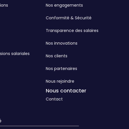
ions
Nos engagements
Conformité & Sécurité
Transparence des salaires
Nos innovations
sions salariales
Nos clients
Nos partenaires
Nous rejoindre
Nous contacter
Contact
é