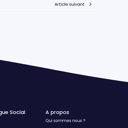
Article suivant
gue Social
A propos
Qui sommes nous ?