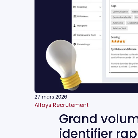
27 mars 2026
Altays Recrutement
Grand volum
identifier ra