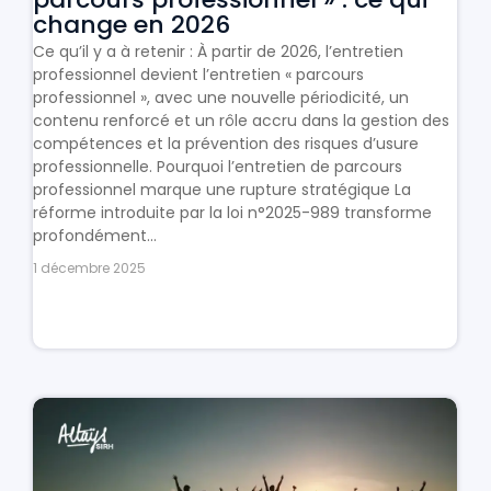
change en 2026
Ce qu’il y a à retenir : À partir de 2026, l’entretien
professionnel devient l’entretien « parcours
professionnel », avec une nouvelle périodicité, un
contenu renforcé et un rôle accru dans la gestion des
compétences et la prévention des risques d’usure
professionnelle. Pourquoi l’entretien de parcours
professionnel marque une rupture stratégique La
réforme introduite par la loi n°2025-989 transforme
profondément...
1 décembre 2025