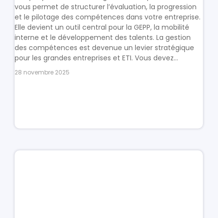
vous permet de structurer l’évaluation, la progression
et le pilotage des compétences dans votre entreprise.
Elle devient un outil central pour la GEPP, la mobilité
interne et le développement des talents. La gestion
des compétences est devenue un levier stratégique
pour les grandes entreprises et ETI. Vous devez...
28 novembre 2025