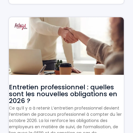
Entretien professionnel : quelles
sont les nouvelles obligations en
2026 ?
Ce qu’il y a à retenir L’entretien professionnel devient
l’entretien de parcours professionnel à compter du 1er
octobre 2026. La loi renforce les obligations des
employeurs en matière de suivi, de formalisation, de
lien avec la GEPP et de sanction en cas de