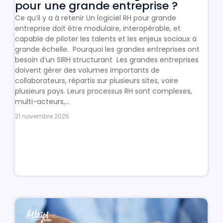
pour une grande entreprise ?
Ce qu’il y a à retenir Un logiciel RH pour grande
entreprise doit être modulaire, interopérable, et
capable de piloter les talents et les enjeux sociaux à
grande échelle. Pourquoi les grandes entreprises ont
besoin d’un SIRH structurant Les grandes entreprises
doivent gérer des volumes importants de
collaborateurs, répartis sur plusieurs sites, voire
plusieurs pays. Leurs processus RH sont complexes,
multi-acteurs,...
21 novembre 2025