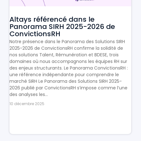
Altays référencé dans le
Panorama SIRH 2025-2026 de
ConvictionsRH
Notre présence dans le Panorama des Solutions SIRH
2025-2026 de ConvictionsRH confirme la solidité de
nos solutions Talent, Rémunération et BDESE, trois
domaines où nous accompagnons les équipes RH sur
des enjeux structurants. Le Panorama ConvictionsRH :
une référence indépendante pour comprendre le
marché SIRH Le Panorama des Solutions SIRH 2025-
2026 publié par ConvictionsRH s’impose comme l’une
des analyses les...
10 décembre 2025