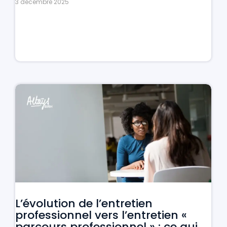
3 décembre 2025
L’évolution de l’entretien
professionnel vers l’entretien «
parcours professionnel » : ce qui