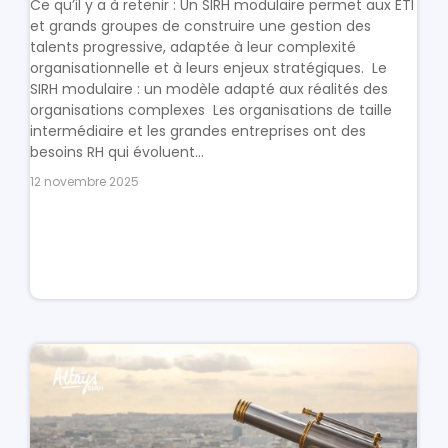
Ce qu’il y a à retenir : Un SIRH modulaire permet aux ETI
et grands groupes de construire une gestion des
talents progressive, adaptée à leur complexité
organisationnelle et à leurs enjeux stratégiques. Le
SIRH modulaire : un modèle adapté aux réalités des
organisations complexes Les organisations de taille
intermédiaire et les grandes entreprises ont des
besoins RH qui évoluent...
12 novembre 2025