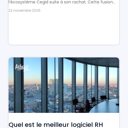
l’écosystème Cegid suite à son rachat. Cette fusion...
22 novembre 2025
Quel est le meilleur logiciel RH