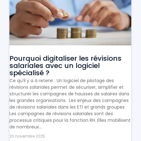
Pourquoi digitaliser les révisions
salariales avec un logiciel
spécialisé ?
Ce qu’il y a à retenir : Un logiciel de pilotage des
révisions salariales permet de sécuriser, simplifier et
structurer les campagnes de hausses de salaires dans
les grandes organisations. Les enjeux des campagnes
de révisions salariales dans les ETI et grands groupes
Les campagnes de révisions salariales sont des
processus critiques pour la fonction RH. Elles mobilisent
de nombreux...
20 novembre 2025