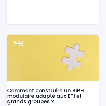
Comment construire un SIRH
modulaire adapté aux ETI et
grands groupes ?