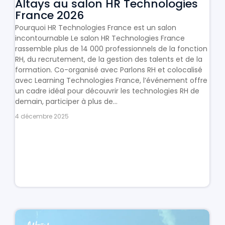
Altays au salon HR Technologies
France 2026
Pourquoi HR Technologies France est un salon
incontournable Le salon HR Technologies France
rassemble plus de 14 000 professionnels de la fonction
RH, du recrutement, de la gestion des talents et de la
formation. Co-organisé avec Parlons RH et colocalisé
avec Learning Technologies France, l’événement offre
un cadre idéal pour découvrir les technologies RH de
demain, participer à plus de...
4 décembre 2025