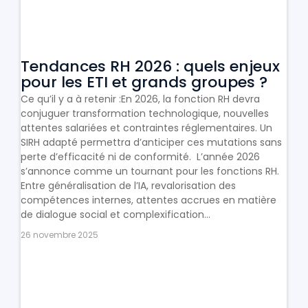
Tendances RH 2026 : quels enjeux
pour les ETI et grands groupes ?
Ce qu’il y a à retenir :En 2026, la fonction RH devra
conjuguer transformation technologique, nouvelles
attentes salariées et contraintes réglementaires. Un
SIRH adapté permettra d’anticiper ces mutations sans
perte d’efficacité ni de conformité. L’année 2026
s’annonce comme un tournant pour les fonctions RH.
Entre généralisation de l’IA, revalorisation des
compétences internes, attentes accrues en matière
de dialogue social et complexification...
26 novembre 2025