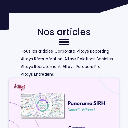
venir
Nos articles
Tous les articles
Corporate
Altays Reporting
Altays Rémunération
Altays Relations Sociales
Altays Recrutement
Altays Parcours Pro
Altays Entretiens