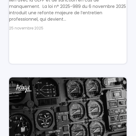
manquement. La loi n° 2025-989 du 6 novembre 2025
introduit une refonte majeure de l’entretien
professionnel, qui devient...
25 novembre 2025