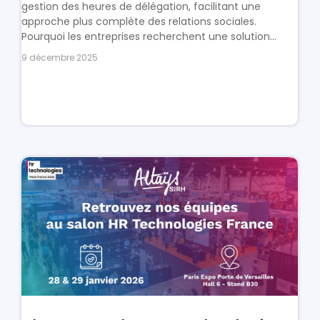
gestion des heures de délégation, facilitant une
approche plus complète des relations sociales.
Pourquoi les entreprises recherchent une solution...
9 décembre 2025