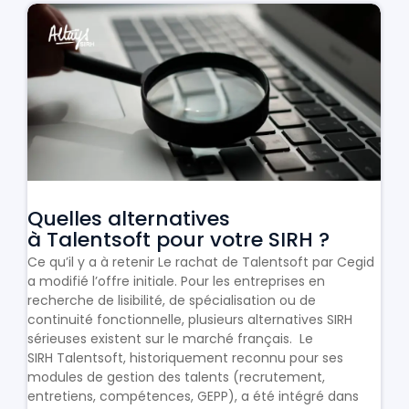
Quelles alternatives
à Talentsoft pour votre SIRH ?
Ce qu’il y a à retenir Le rachat de Talentsoft par Cegid
a modifié l’offre initiale. Pour les entreprises en
recherche de lisibilité, de spécialisation ou de
continuité fonctionnelle, plusieurs alternatives SIRH
sérieuses existent sur le marché français. Le
SIRH Talentsoft, historiquement reconnu pour ses
modules de gestion des talents (recrutement,
entretiens, compétences, GEPP), a été intégré dans