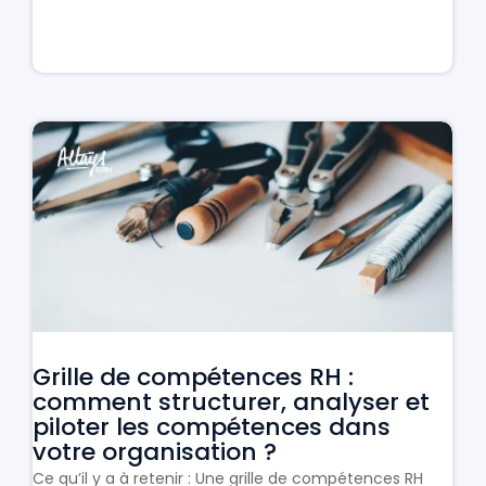
Grille de compétences RH :
comment structurer, analyser et
piloter les compétences dans
votre organisation ?
Ce qu’il y a à retenir : Une grille de compétences RH