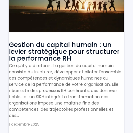
Gestion du capital humain : un
levier stratégique pour structurer
la performance RH
Ce qu’il y a à retenir : La gestion du capital humain
consiste à structurer, développer et piloter l’ensemble
des compétences et dynamiques humaines au
service de la performance de votre organisation. Elle
nécessite des processus RH cohérents, des données
fiables et un SIRH intégré. La transformation des
organisations impose une maîtrise fine des
compétences, des trajectoires professionnelles et
des...
1 décembre 2025