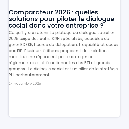
Comparateur 2026 : quelles
solutions pour piloter le dialogue
social dans votre entreprise ?
Ce qu’il y a à retenir Le pilotage du dialogue social en
2026 exige des outils SIRH spécialisés, capables de
gérer BDESE, heures de délégation, traçabilité et accès
aux IRP. Plusieurs éditeurs proposent des solutions,
mais tous ne répondent pas aux exigences
réglementaires et fonctionnelles des ETI et grands
groupes. Le dialogue social est un pilier de la stratégie
RH, particulièrement...
24 novembre 2025