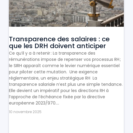
Transparence des salaires : ce
que les DRH doivent anticiper
Ce qu’il y a à retenir : La transparence des
rémunérations impose de repenser vos processus RH ;
le SIRH apparaît comme le levier numérique essentiel
pour piloter cette mutation. Une exigence
réglementaire, un enjeu stratégique RH La
transparence salariale n’est plus une simple tendance.
Elle devient un impératif pour les directions RH à
l’approche de l’échéance fixée par la directive
européenne 2023/970....
10 novembre 2025