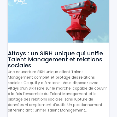
Altays : un SIRH unique qui unifie
Talent Management et relations
sociales
Une couverture SIRH unique alliant Talent
Management complet et pilotage des relations
sociales Ce qu’il y a à retenir : Vous disposez avec
Altays d’un SIRH rare sur le marché, capable de couvrir
à la fois l’ensemble du Talent Management et le
pilotage des relations sociales, sans rupture de
données ni empilement d’outils. Un positionnement
différenciant : unifier Talent Management...