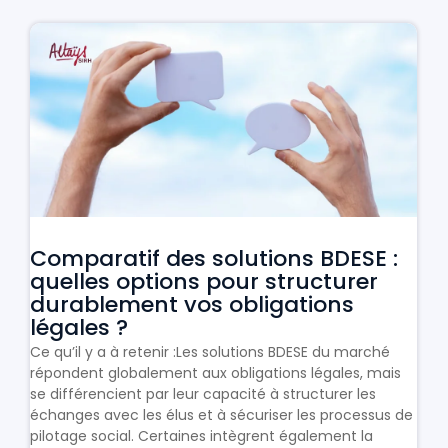
Comparatif des solutions BDESE :
quelles options pour structurer
durablement vos obligations
légales ?
Ce qu’il y a à retenir :Les solutions BDESE du marché
répondent globalement aux obligations légales, mais
se différencient par leur capacité à structurer les
échanges avec les élus et à sécuriser les processus de
pilotage social. Certaines intègrent également la