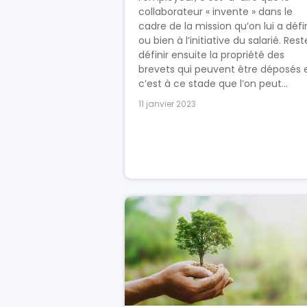
collaborateur « invente » dans le
cadre de la mission qu’on lui a défi
ou bien à l’initiative du salarié. Rest
définir ensuite la propriété des
brevets qui peuvent être déposés 
c’est à ce stade que l’on peut...
11 janvier 2023