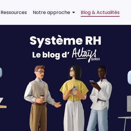
 Ressources
Notre approche
Blog & Actualités