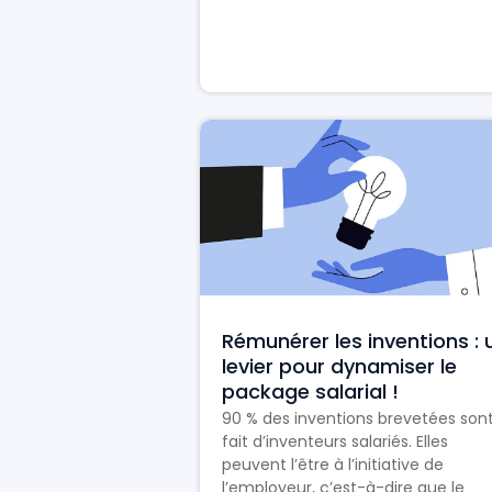
Rémunérer les inventions : 
levier pour dynamiser le
package salarial !
90 % des inventions brevetées sont
fait d’inventeurs salariés. Elles
peuvent l’être à l’initiative de
l’employeur, c’est-à-dire que le