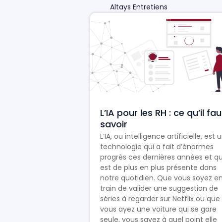
Altays Entretiens
L’IA pour les RH : ce qu’il fau
savoir
L’IA, ou intelligence artificielle, est 
technologie qui a fait d’énormes
progrès ces dernières années et qu
est de plus en plus présente dans
notre quotidien. Que vous soyez e
train de valider une suggestion de
séries à regarder sur Netflix ou que
vous ayez une voiture qui se gare
seule, vous savez à quel point elle