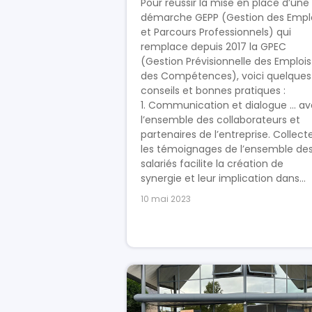
Pour réussir la mise en place d’une
démarche GEPP (Gestion des Empl
et Parcours Professionnels) qui
remplace depuis 2017 la GPEC
(Gestion Prévisionnelle des Emplois
des Compétences), voici quelques
conseils et bonnes pratiques :
1. Communication et dialogue … a
l’ensemble des collaborateurs et
partenaires de l’entreprise. Collect
les témoignages de l’ensemble de
salariés facilite la création de
synergie et leur implication dans...
10 mai 2023