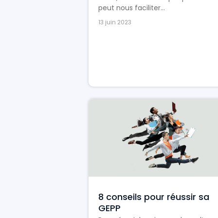
peut nous faciliter...
13 juin 2023
8 conseils pour réussir sa
GEPP